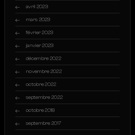
avril 2023
mars 2023
février 2023
janvier 2023
décembre 2022
novembre 2022
octobre 2022
septembre 2022
octobre 2018
septembre 2017