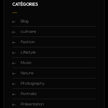
CATÉGORIES
Blog
culinaire
Fashion
Lifestyle
Music
Nature
Photography
Portraits
Présentation