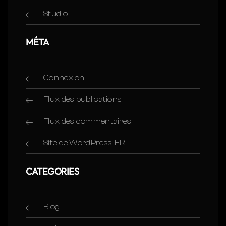
Studio
MÉTA
Connexion
Flux des publications
Flux des commentaires
Site de WordPress-FR
CATEGORIES
Blog