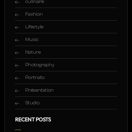
culinaire
Fashion
Lifestyle
Music
Nature
Photography
Portraits
Présentation
Studio
RECENT POSTS