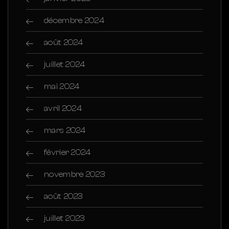
décembre 2024
août 2024
juillet 2024
mai 2024
avril 2024
mars 2024
février 2024
novembre 2023
août 2023
juillet 2023