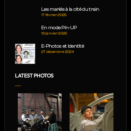
Les mariés à la cité du train
17 février 2025
En mode Pin-UP
13 janvier 2025
E-Photos et Identité
27 décembre 2024
LATEST PHOTOS