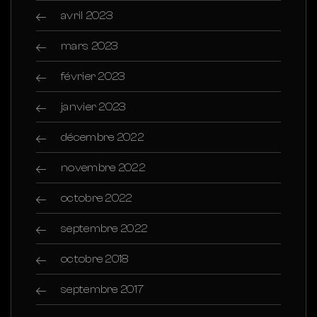
avril 2023
mars 2023
février 2023
janvier 2023
décembre 2022
novembre 2022
octobre 2022
septembre 2022
octobre 2018
septembre 2017