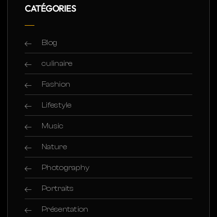
CATÉGORIES
Blog
culinaire
Fashion
Lifestyle
Music
Nature
Photography
Portraits
Présentation