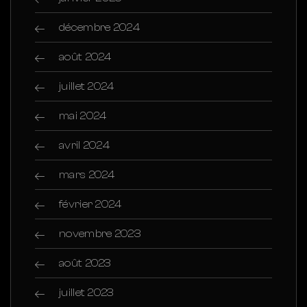
décembre 2024
août 2024
juillet 2024
mai 2024
avril 2024
mars 2024
février 2024
novembre 2023
août 2023
juillet 2023