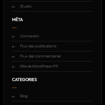
Studio
MÉTA
Connexion
Flux des publications
Flux des commentaires
Site de WordPress-FR
CATEGORIES
Blog