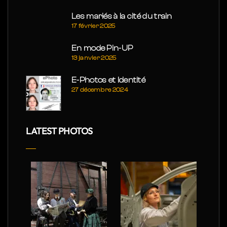
Les mariés à la cité du train
17 février 2025
En mode Pin-UP
13 janvier 2025
E-Photos et Identité
27 décembre 2024
LATEST PHOTOS