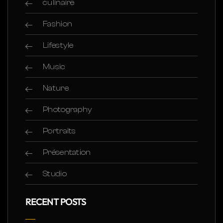
culinaire
Fashion
Lifestyle
Music
Nature
Photography
Portraits
Présentation
Studio
RECENT POSTS