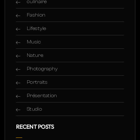
culinaire
Fashion
Lifestyle
Music
Nature
Photography
Portraits
Présentation
Studio
RECENT POSTS