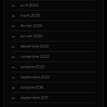
avril 2023
mars 2023
février 2023
janvier 2023
décembre 2022
novembre 2022
octobre 2022
septembre 2022
octobre 2018
septembre 2017