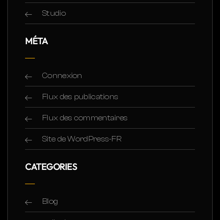
Studio
MÉTA
Connexion
Flux des publications
Flux des commentaires
Site de WordPress-FR
CATEGORIES
Blog