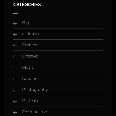
CATÉGORIES
Blog
culinaire
Fashion
Lifestyle
Music
Nature
Photography
Portraits
Présentation