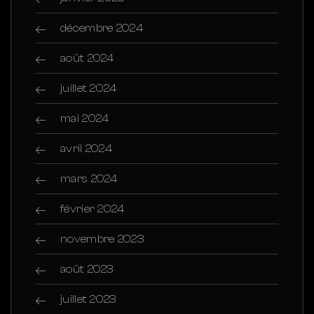
décembre 2024
août 2024
juillet 2024
mai 2024
avril 2024
mars 2024
février 2024
novembre 2023
août 2023
juillet 2023