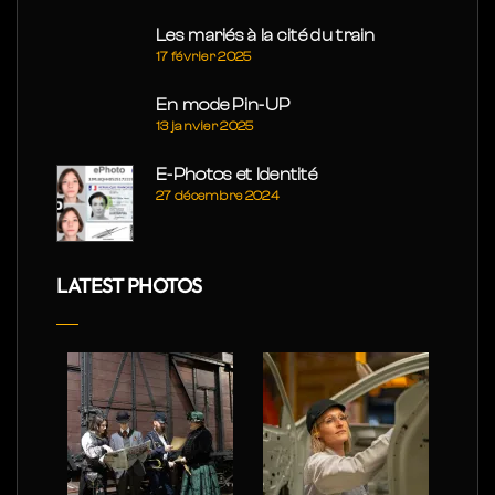
Les mariés à la cité du train
17 février 2025
En mode Pin-UP
13 janvier 2025
E-Photos et Identité
27 décembre 2024
LATEST PHOTOS