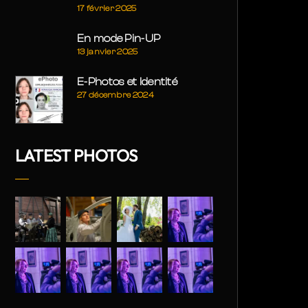
17 février 2025
En mode Pin-UP
13 janvier 2025
E-Photos et Identité
27 décembre 2024
LATEST PHOTOS