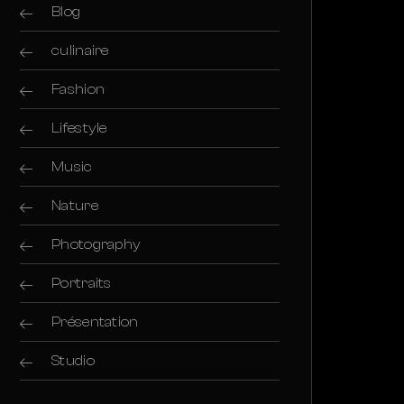
Blog
culinaire
Fashion
Lifestyle
Music
Nature
Photography
Portraits
Présentation
Studio