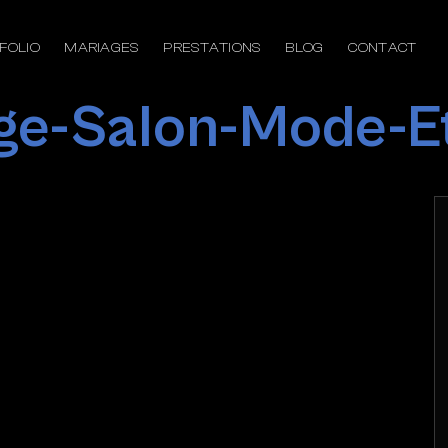
FOLIO
MARIAGES
PRESTATIONS
BLOG
CONTACT
ige-Salon-Mode-E