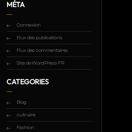
MÉTA
Connexion
Flux des publications
Flux des commentaires
Site de WordPress-FR
CATEGORIES
Blog
culinaire
Fashion