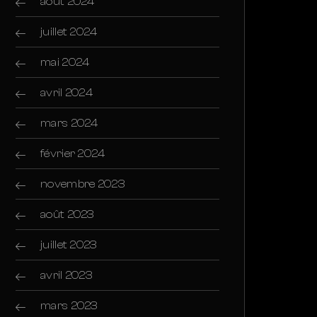
août 2024
juillet 2024
mai 2024
avril 2024
mars 2024
février 2024
novembre 2023
août 2023
juillet 2023
avril 2023
mars 2023