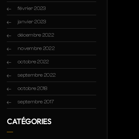
février 2023
janvier 2023
décembre 2022
novembre 2022
octobre 2022
septembre 2022
octobre 2018
septembre 2017
CATÉGORIES