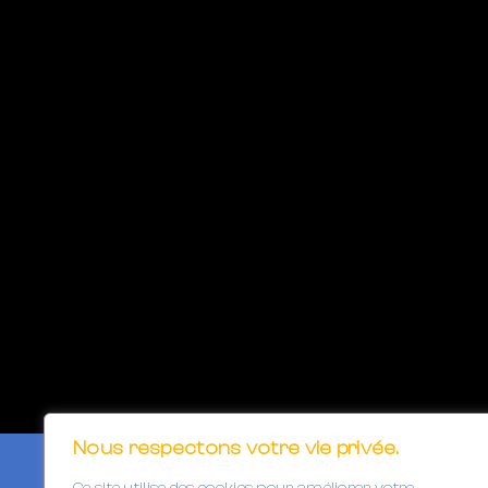
Nous respectons votre vie privée.