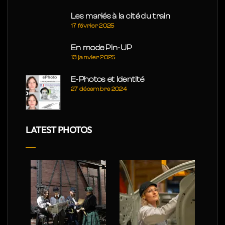
Les mariés à la cité du train
17 février 2025
En mode Pin-UP
13 janvier 2025
E-Photos et Identité
27 décembre 2024
LATEST PHOTOS