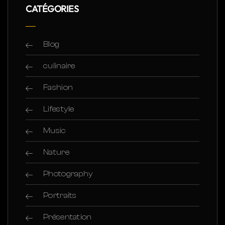
CATÉGORIES
Blog
culinaire
Fashion
Lifestyle
Music
Nature
Photography
Portraits
Présentation