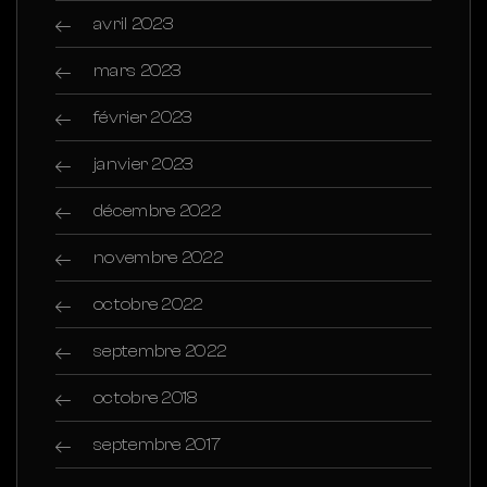
avril 2023
mars 2023
février 2023
janvier 2023
décembre 2022
novembre 2022
octobre 2022
septembre 2022
octobre 2018
septembre 2017