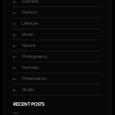
culinaire
Fashion
Lifestyle
Music
Nature
Photography
Portraits
Présentation
Studio
RECENT POSTS