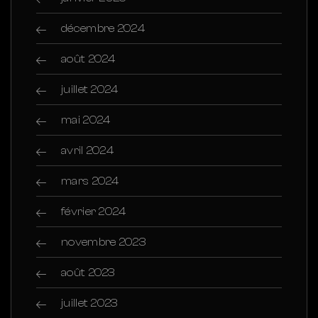
décembre 2024
août 2024
juillet 2024
mai 2024
avril 2024
mars 2024
février 2024
novembre 2023
août 2023
juillet 2023