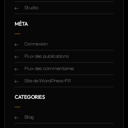
Studio
MÉTA
Connexion
Flux des publications
Flux des commentaires
Site de WordPress-FR
CATEGORIES
Blog