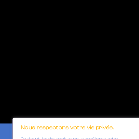
Nous respectons votre vie privée.