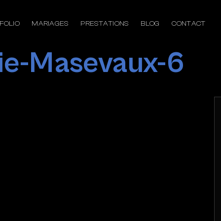
FOLIO
MARIAGES
PRESTATIONS
BLOG
CONTACT
ie-Masevaux-6