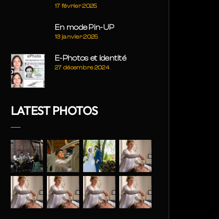
17 février 2025
En mode Pin-UP
13 janvier 2025
E-Photos et Identité
27 décembre 2024
LATEST PHOTOS