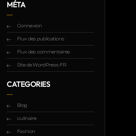
MÉTA
Connexion
Flux des publications
Flux des commentaires
Site de WordPress-FR
CATEGORIES
Blog
culinaire
Fashion