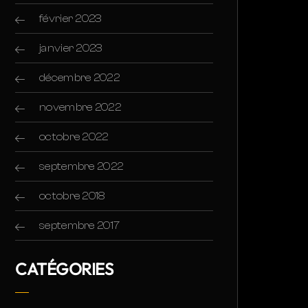
février 2023
janvier 2023
décembre 2022
novembre 2022
octobre 2022
septembre 2022
octobre 2018
septembre 2017
CATÉGORIES