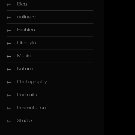
Blog
culinaire
Fashion
Lifestyle
Music
Nature
Photography
Portraits
Présentation
Studio