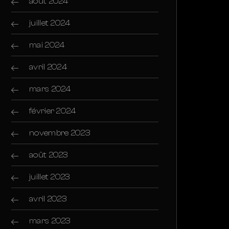
août 2024
juillet 2024
mai 2024
avril 2024
mars 2024
février 2024
novembre 2023
août 2023
juillet 2023
avril 2023
mars 2023