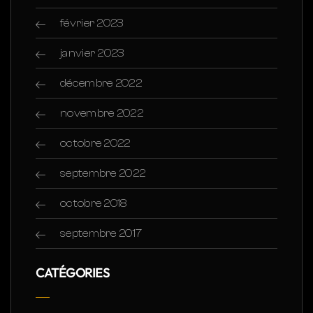
février 2023
janvier 2023
décembre 2022
novembre 2022
octobre 2022
septembre 2022
octobre 2018
septembre 2017
CATÉGORIES