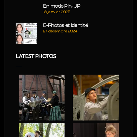
En mode Pin-UP
13 janvier 2025
E-Photos et Identité
27 décembre 2024
LATEST PHOTOS