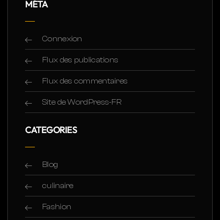
MÉTA
Connexion
Flux des publications
Flux des commentaires
Site de WordPress-FR
CATEGORIES
Blog
culinaire
Fashion