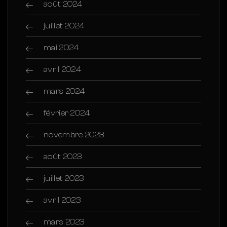
août 2024
juillet 2024
mai 2024
avril 2024
mars 2024
février 2024
novembre 2023
août 2023
juillet 2023
avril 2023
mars 2023