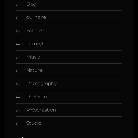
Blog
culinaire
Fashion
Lifestyle
Music
Nature
Photography
Portraits
Présentation
Studio