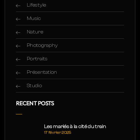
Lifestyle
Music
Nature
Photography
Portraits
Présentation
Studio
RECENT POSTS
Les mariés à la cité du train
17 février 2025