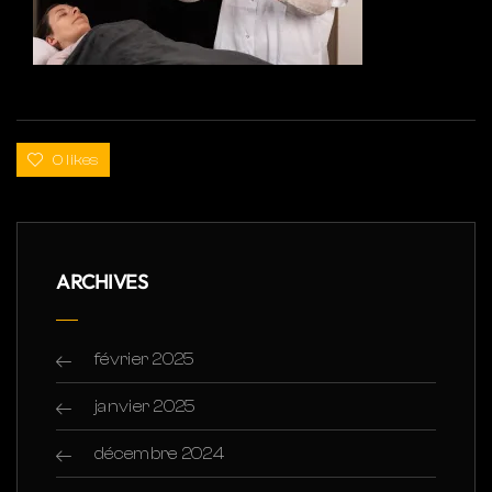
0 likes
ARCHIVES
février 2025
janvier 2025
décembre 2024