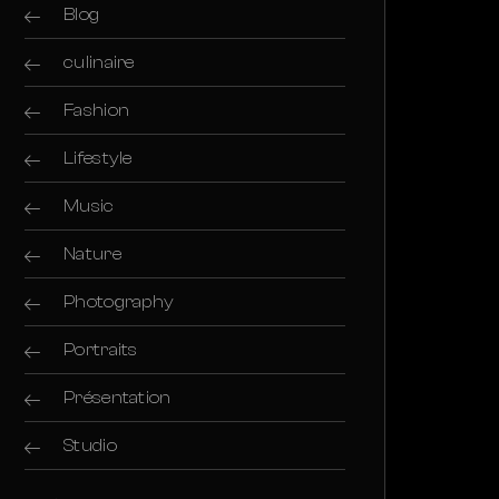
Blog
culinaire
Fashion
Lifestyle
Music
Nature
Photography
Portraits
Présentation
Studio