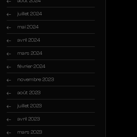
août 2024
juillet 2024
mai 2024
avril 2024
mars 2024
février 2024
novembre 2023
août 2023
juillet 2023
avril 2023
mars 2023