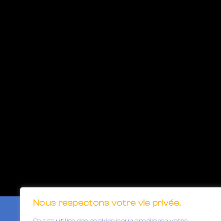
Nous respectons votre vie privée.