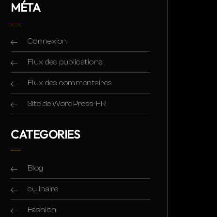
MÉTA
Connexion
Flux des publications
Flux des commentaires
Site de WordPress-FR
CATEGORIES
Blog
culinaire
Fashion