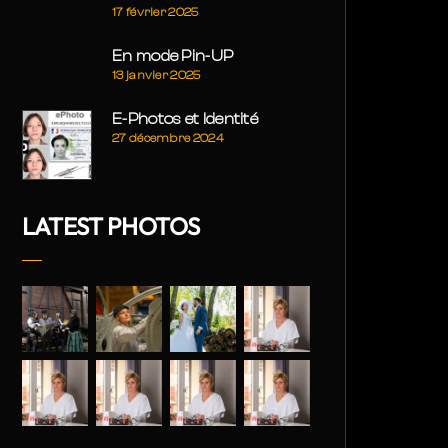
17 février 2025
En mode Pin-UP
13 janvier 2025
E-Photos et Identité
27 décembre 2024
LATEST PHOTOS