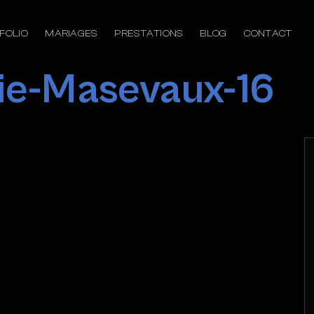
FOLIO
MARIAGES
PRESTATIONS
BLOG
CONTACT
ie-Masevaux-16