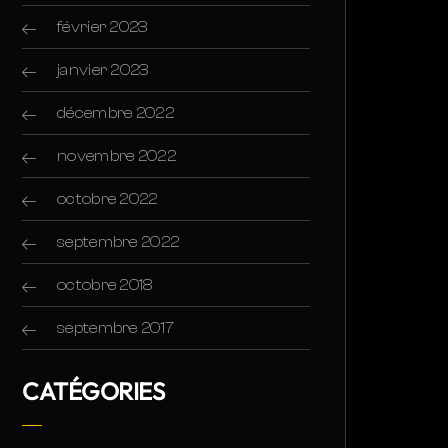
février 2023
janvier 2023
décembre 2022
novembre 2022
octobre 2022
septembre 2022
octobre 2018
septembre 2017
CATÉGORIES