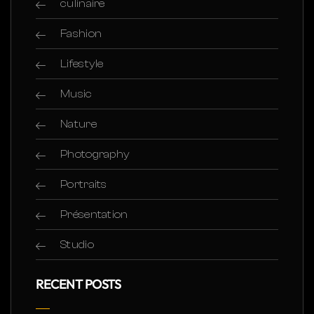
culinaire
Fashion
Lifestyle
Music
Nature
Photography
Portraits
Présentation
Studio
RECENT POSTS