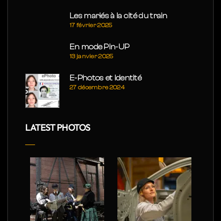
Les mariés à la cité du train
17 février 2025
En mode Pin-UP
13 janvier 2025
E-Photos et Identité
27 décembre 2024
LATEST PHOTOS