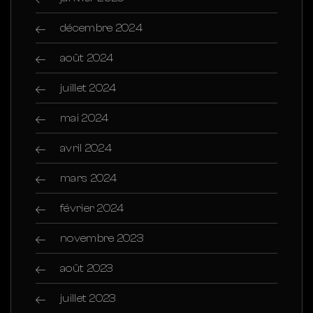
décembre 2024
août 2024
juillet 2024
mai 2024
avril 2024
mars 2024
février 2024
novembre 2023
août 2023
juillet 2023