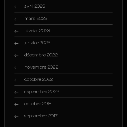
avril 2023
mars 2023
février 2023
janvier 2023
décembre 2022
novembre 2022
octobre 2022
septembre 2022
octobre 2018
septembre 2017