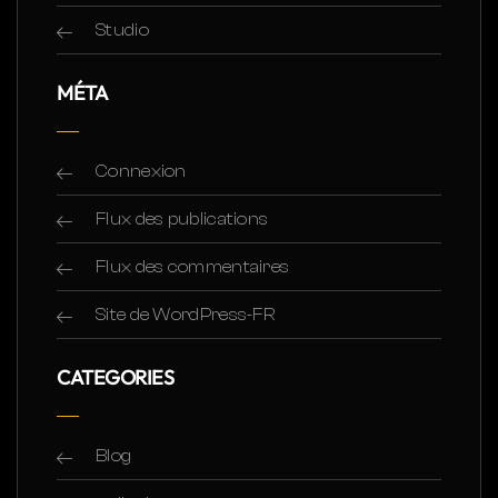
Studio
MÉTA
Connexion
Flux des publications
Flux des commentaires
Site de WordPress-FR
CATEGORIES
Blog