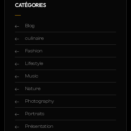
CATÉGORIES
Blog
culinaire
Fashion
Lifestyle
Music
Nature
Photography
Portraits
Présentation