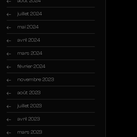
août 2024
juillet 2024
mai 2024
avril 2024
mars 2024
février 2024
novembre 2023
août 2023
juillet 2023
avril 2023
mars 2023