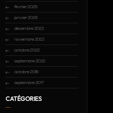
février 2023
janvier 2023
décembre 2022
novembre 2022
octobre 2022
septembre 2022
octobre 2018
septembre 2017
CATÉGORIES