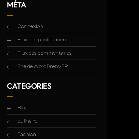
MÉTA
Connexion
Flux des publications
Flux des commentaires
Site de WordPress-FR
CATEGORIES
Blog
culinaire
Fashion