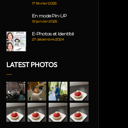
17 février 2025
En mode Pin-UP
13 janvier 2025
E-Photos et Identité
27 décembre 2024
LATEST PHOTOS