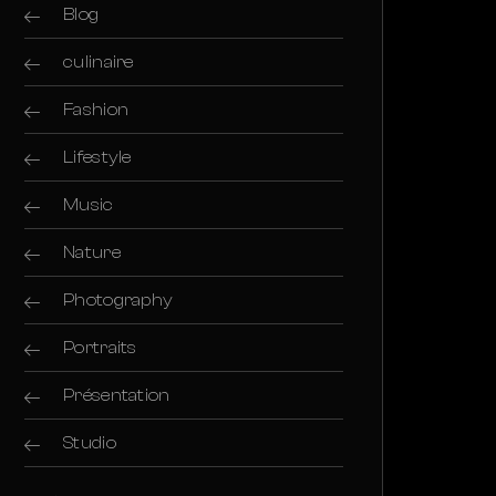
Blog
culinaire
Fashion
Lifestyle
Music
Nature
Photography
Portraits
Présentation
Studio