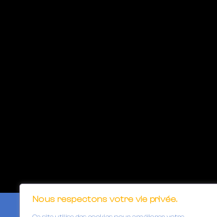
Nous respectons votre vie privée.