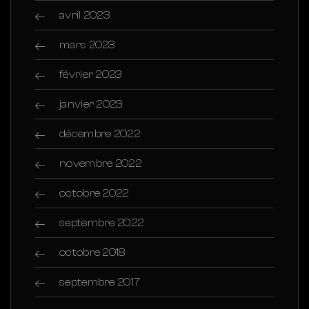
avril 2023
mars 2023
février 2023
janvier 2023
décembre 2022
novembre 2022
octobre 2022
septembre 2022
octobre 2018
septembre 2017