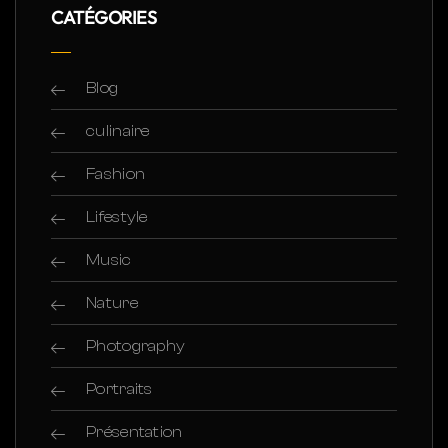
CATÉGORIES
Blog
culinaire
Fashion
Lifestyle
Music
Nature
Photography
Portraits
Présentation