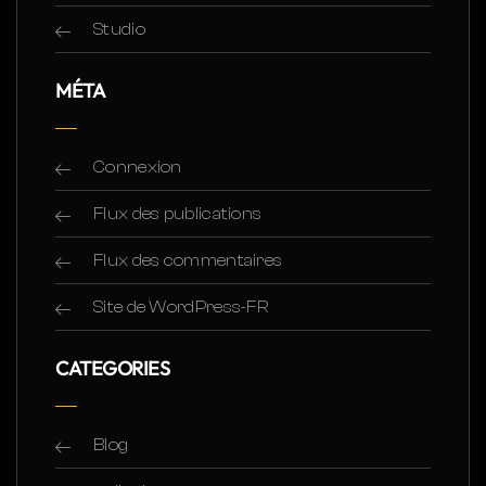
Studio
MÉTA
Connexion
Flux des publications
Flux des commentaires
Site de WordPress-FR
CATEGORIES
Blog