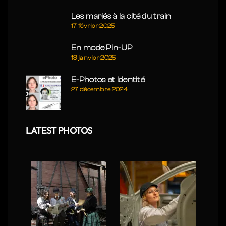
Les mariés à la cité du train
17 février 2025
En mode Pin-UP
13 janvier 2025
E-Photos et Identité
27 décembre 2024
LATEST PHOTOS