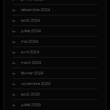
décembre 2024
août 2024
juillet 2024
mai 2024
avril 2024
mars 2024
février 2024
novembre 2023
août 2023
juillet 2023