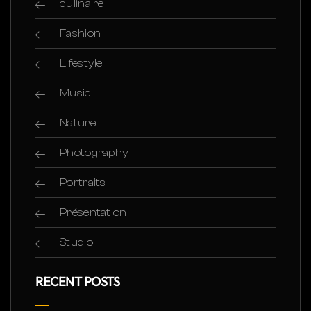
culinaire
Fashion
Lifestyle
Music
Nature
Photography
Portraits
Présentation
Studio
RECENT POSTS