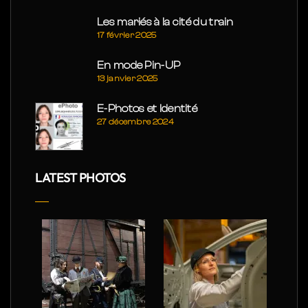
Les mariés à la cité du train
17 février 2025
En mode Pin-UP
13 janvier 2025
E-Photos et Identité
27 décembre 2024
LATEST PHOTOS