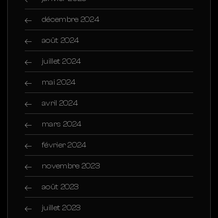
décembre 2024
août 2024
juillet 2024
mai 2024
avril 2024
mars 2024
février 2024
novembre 2023
août 2023
juillet 2023