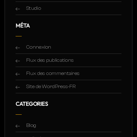
Studio
MÉTA
Connexion
Flux des publications
Flux des commentaires
Site de WordPress-FR
CATEGORIES
Blog