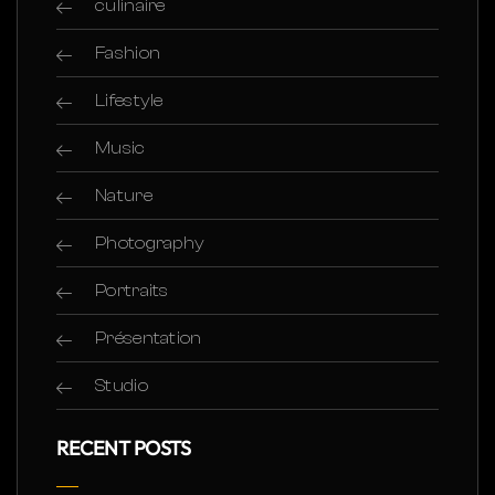
culinaire
Fashion
Lifestyle
Music
Nature
Photography
Portraits
Présentation
Studio
RECENT POSTS