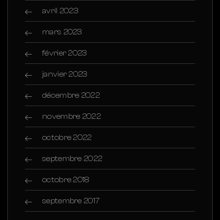
avril 2023
mars 2023
février 2023
janvier 2023
décembre 2022
novembre 2022
octobre 2022
septembre 2022
octobre 2018
septembre 2017