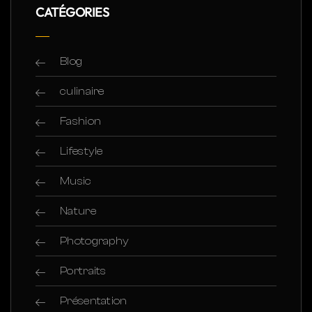
CATÉGORIES
Blog
culinaire
Fashion
Lifestyle
Music
Nature
Photography
Portraits
Présentation