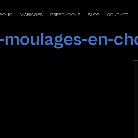
FOLIO
MARIAGES
PRESTATIONS
BLOG
CONTACT
-moulages-en-ch