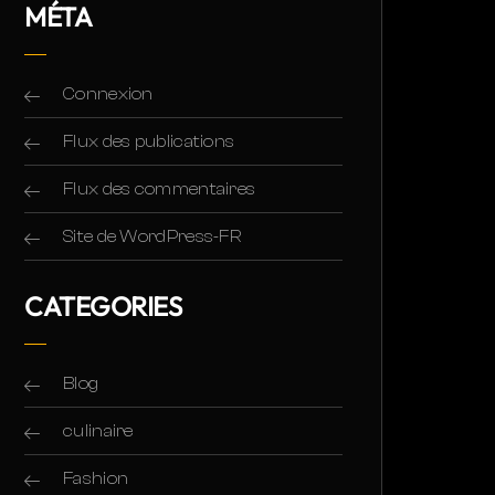
MÉTA
Connexion
Flux des publications
Flux des commentaires
Site de WordPress-FR
CATEGORIES
Blog
culinaire
Fashion