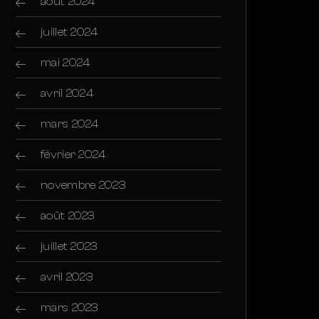
août 2024
juillet 2024
mai 2024
avril 2024
mars 2024
février 2024
novembre 2023
août 2023
juillet 2023
avril 2023
mars 2023