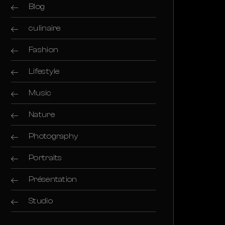
Blog
culinaire
Fashion
Lifestyle
Music
Nature
Photography
Portraits
Présentation
Studio