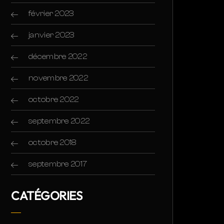
février 2023
janvier 2023
décembre 2022
novembre 2022
octobre 2022
septembre 2022
octobre 2018
septembre 2017
CATÉGORIES