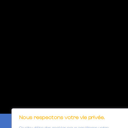
Nous respectons votre vie privée.