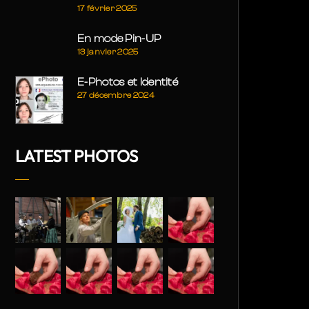
17 février 2025
En mode Pin-UP
13 janvier 2025
E-Photos et Identité
27 décembre 2024
LATEST PHOTOS