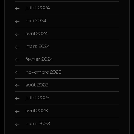
juillet 2024
mai 2024
avril 2024
mars 2024
février 2024
novembre 2023
août 2023
juillet 2023
avril 2023
mars 2023