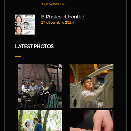
13 janvier 2025
E-Photos et Identité
27 décembre 2024
LATEST PHOTOS