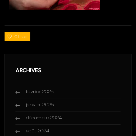
0 likes
ARCHIVES
février 2025
janvier 2025
décembre 2024
août 2024