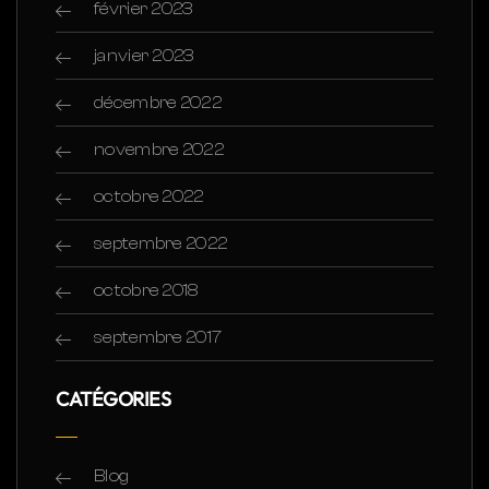
février 2023
janvier 2023
décembre 2022
novembre 2022
octobre 2022
septembre 2022
octobre 2018
septembre 2017
CATÉGORIES
Blog