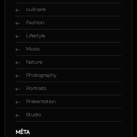
culinaire
Fashion
Lifestyle
Music
Nature
Photography
Portraits
Présentation
Studio
MÉTA