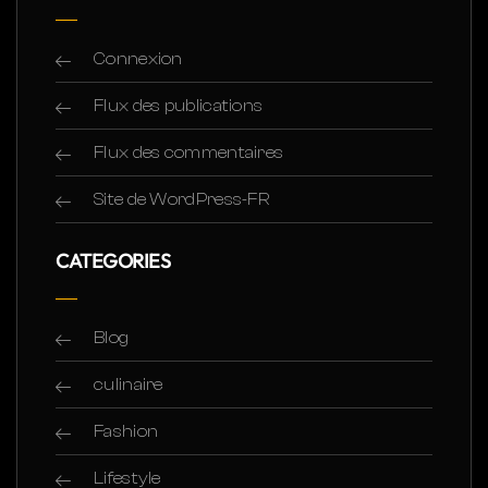
Connexion
Flux des publications
Flux des commentaires
Site de WordPress-FR
CATEGORIES
Blog
culinaire
Fashion
Lifestyle