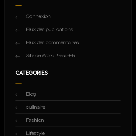
Connexion
Flux des publications
Flux des commentaires
Site de WordPress-FR
CATEGORIES
Blog
culinaire
Fashion
Lifestyle