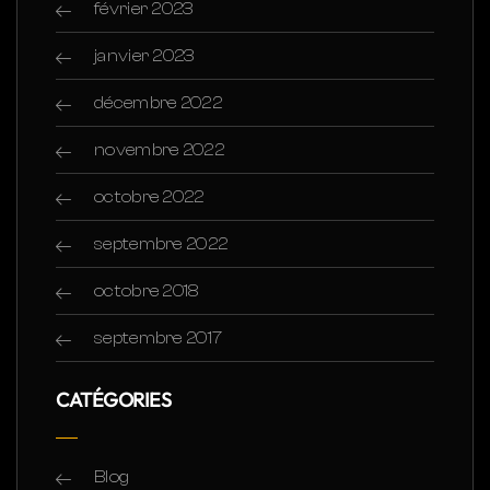
février 2023
janvier 2023
décembre 2022
novembre 2022
octobre 2022
septembre 2022
octobre 2018
septembre 2017
CATÉGORIES
Blog