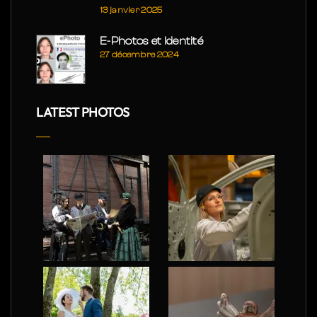
13 janvier 2025
E-Photos et Identité
27 décembre 2024
LATEST PHOTOS