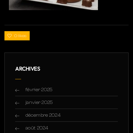
0 likes
ARCHIVES
février 2025
janvier 2025
décembre 2024
août 2024