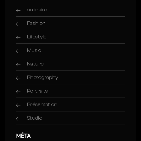
culinaire
Fashion
Lifestyle
Music
Nature
Photography
Portraits
Présentation
Studio
MÉTA