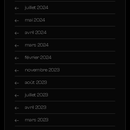
juillet 2024
mai 2024
avril 2024
mars 2024
février 2024
novembre 2023
août 2023
juillet 2023
avril 2023
mars 2023