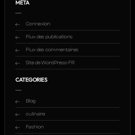
MÉTA
Connexion
Flux des publications
Flux des commentaires
Site de WordPress-FR
CATEGORIES
Blog
culinaire
Fashion