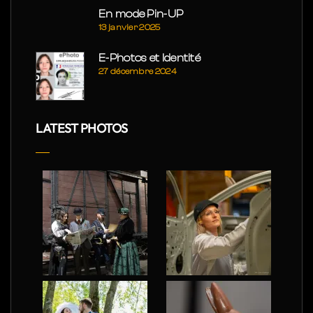
En mode Pin-UP
13 janvier 2025
E-Photos et Identité
27 décembre 2024
LATEST PHOTOS