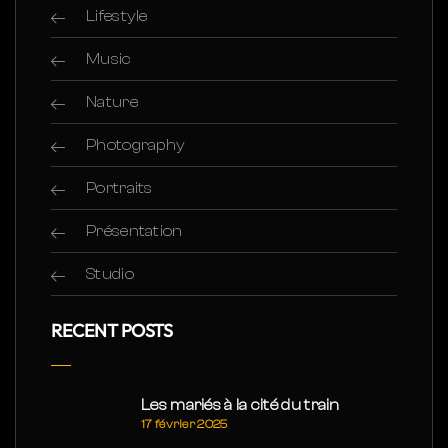
Lifestyle
Music
Nature
Photography
Portraits
Présentation
Studio
RECENT POSTS
Les mariés à la cité du train
17 février 2025