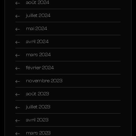
août 2024
juillet 2024
mai 2024
avril 2024
mars 2024
février 2024
novembre 2023
août 2023
juillet 2023
avril 2023
mars 2023