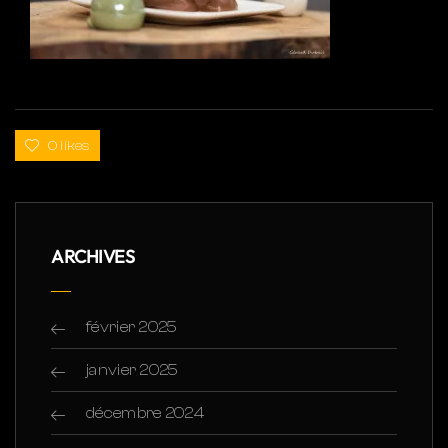
0 likes
ARCHIVES
février 2025
janvier 2025
décembre 2024