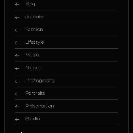
Blog
culinaire
Fashion
Lifestyle
Music
Nature
Photography
Portraits
Présentation
Studio