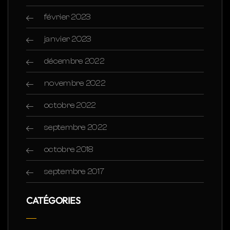
février 2023
janvier 2023
décembre 2022
novembre 2022
octobre 2022
septembre 2022
octobre 2018
septembre 2017
CATÉGORIES