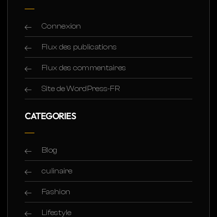
Connexion
Flux des publications
Flux des commentaires
Site de WordPress-FR
CATEGORIES
Blog
culinaire
Fashion
Lifestyle