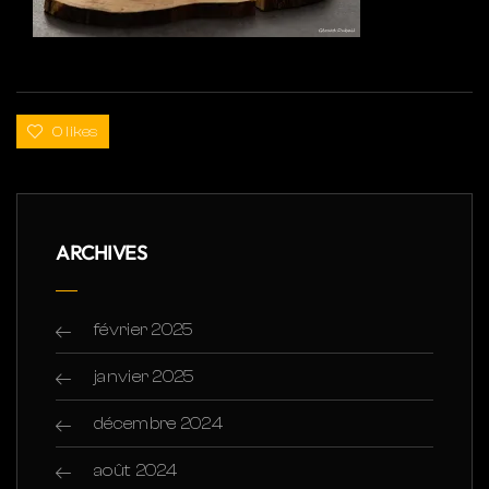
0 likes
ARCHIVES
février 2025
janvier 2025
décembre 2024
août 2024