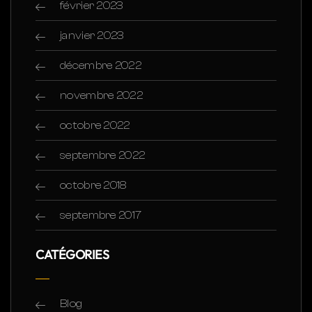
février 2023
janvier 2023
décembre 2022
novembre 2022
octobre 2022
septembre 2022
octobre 2018
septembre 2017
CATÉGORIES
Blog