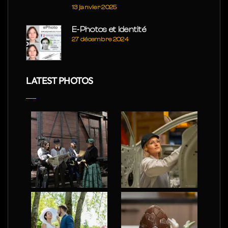
13 janvier 2025
E-Photos et Identité
27 décembre 2024
LATEST PHOTOS