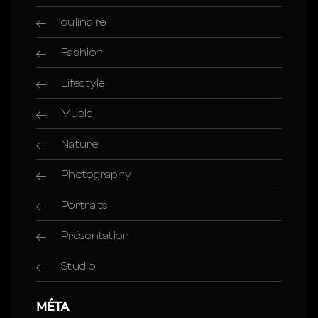
culinaire
Fashion
Lifestyle
Music
Nature
Photography
Portraits
Présentation
Studio
MÉTA