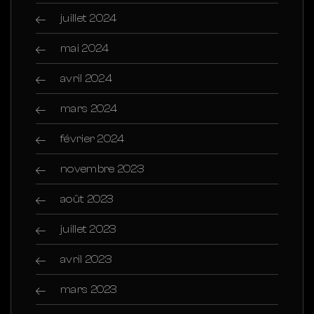
juillet 2024
mai 2024
avril 2024
mars 2024
février 2024
novembre 2023
août 2023
juillet 2023
avril 2023
mars 2023