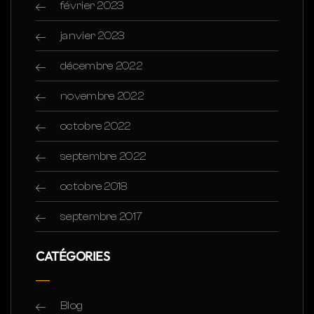
février 2023
janvier 2023
décembre 2022
novembre 2022
octobre 2022
septembre 2022
octobre 2018
septembre 2017
CATÉGORIES
Blog