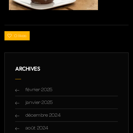
0 likes
ARCHIVES
février 2025
janvier 2025
décembre 2024
août 2024