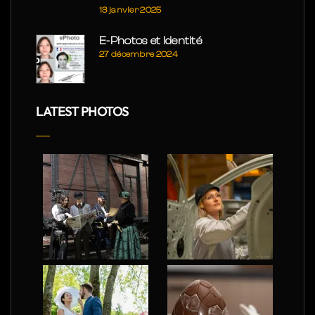
13 janvier 2025
E-Photos et Identité
27 décembre 2024
LATEST PHOTOS