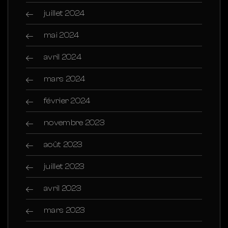
juillet 2024
mai 2024
avril 2024
mars 2024
février 2024
novembre 2023
août 2023
juillet 2023
avril 2023
mars 2023