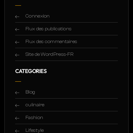
Connexion
Flux des publications
Flux des commentaires
Site de WordPress-FR
CATEGORIES
Blog
culinaire
Fashion
Lifestyle