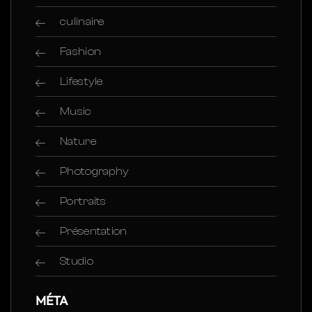
culinaire
Fashion
Lifestyle
Music
Nature
Photography
Portraits
Présentation
Studio
MÉTA