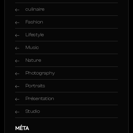
culinaire
Fashion
Lifestyle
Music
Nature
Photography
Portraits
Présentation
Studio
MÉTA