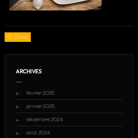
0 likes
ARCHIVES
février 2025
janvier 2025
décembre 2024
août 2024