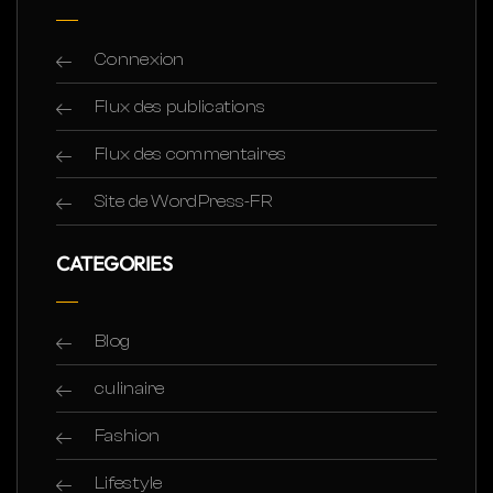
Connexion
Flux des publications
Flux des commentaires
Site de WordPress-FR
CATEGORIES
Blog
culinaire
Fashion
Lifestyle