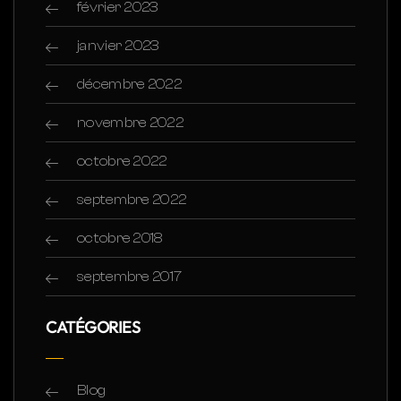
février 2023
janvier 2023
décembre 2022
novembre 2022
octobre 2022
septembre 2022
octobre 2018
septembre 2017
CATÉGORIES
Blog