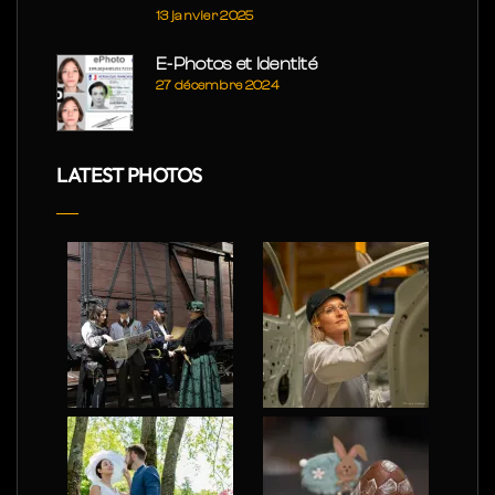
13 janvier 2025
E-Photos et Identité
27 décembre 2024
LATEST PHOTOS