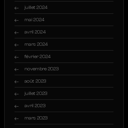
juillet 2024
mai 2024
avril 2024
mars 2024
février 2024
novembre 2023
août 2023
juillet 2023
avril 2023
mars 2023