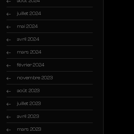
août 2024
juillet 2024
mai 2024
avril 2024
mars 2024
février 2024
novembre 2023
août 2023
juillet 2023
avril 2023
mars 2023