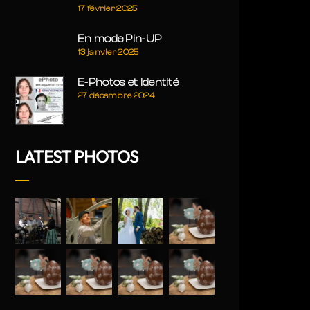
17 février 2025
En mode Pin-UP
13 janvier 2025
E-Photos et Identité
27 décembre 2024
LATEST PHOTOS