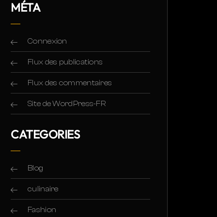
MÉTA
Connexion
Flux des publications
Flux des commentaires
Site de WordPress-FR
CATEGORIES
Blog
culinaire
Fashion