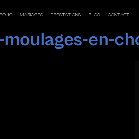
FOLIO
MARIAGES
PRESTATIONS
BLOG
CONTACT
-moulages-en-ch