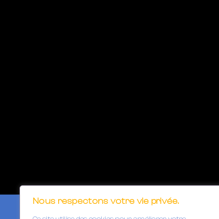
Nous respectons votre vie privée.