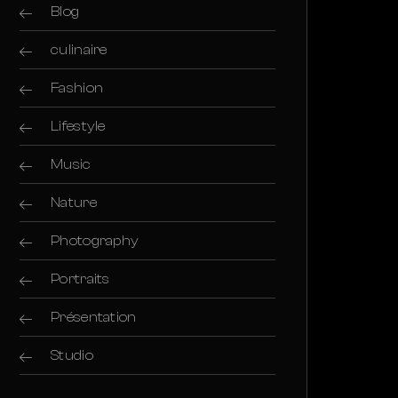
Blog
culinaire
Fashion
Lifestyle
Music
Nature
Photography
Portraits
Présentation
Studio