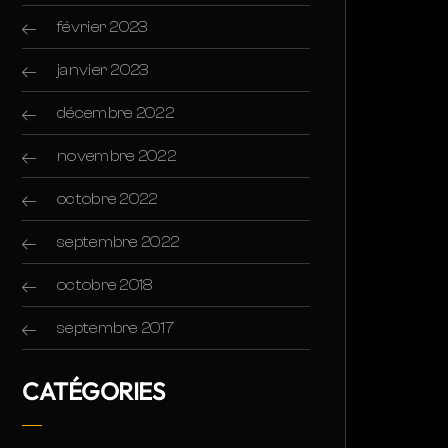
février 2023
janvier 2023
décembre 2022
novembre 2022
octobre 2022
septembre 2022
octobre 2018
septembre 2017
CATÉGORIES