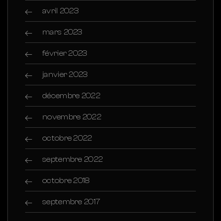
avril 2023
mars 2023
février 2023
janvier 2023
décembre 2022
novembre 2022
octobre 2022
septembre 2022
octobre 2018
septembre 2017