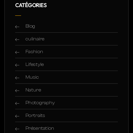
CATÉGORIES
Blog
culinaire
Fashion
Lifestyle
Music
Nature
Photography
Portraits
Présentation