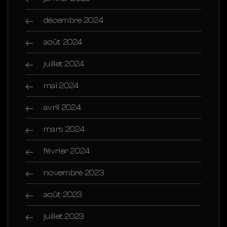
décembre 2024
août 2024
juillet 2024
mai 2024
avril 2024
mars 2024
février 2024
novembre 2023
août 2023
juillet 2023