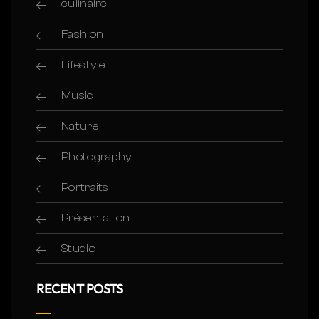
culinaire
Fashion
Lifestyle
Music
Nature
Photography
Portraits
Présentation
Studio
RECENT POSTS