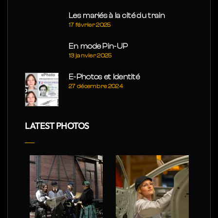
Les mariés à la cité du train
17 février 2025
En mode Pin-UP
13 janvier 2025
E-Photos et Identité
27 décembre 2024
LATEST PHOTOS