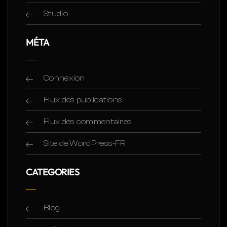
Studio
MÉTA
Connexion
Flux des publications
Flux des commentaires
Site de WordPress-FR
CATEGORIES
Blog