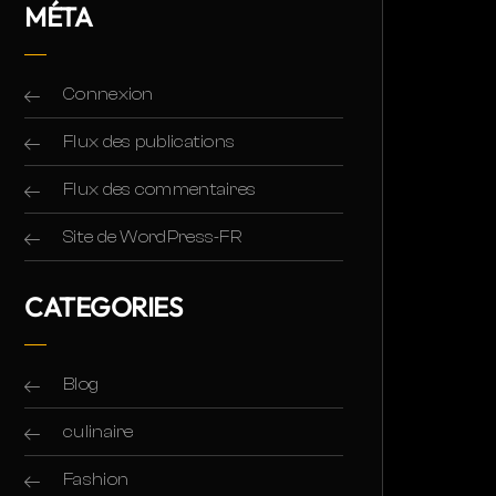
MÉTA
Connexion
Flux des publications
Flux des commentaires
Site de WordPress-FR
CATEGORIES
Blog
culinaire
Fashion