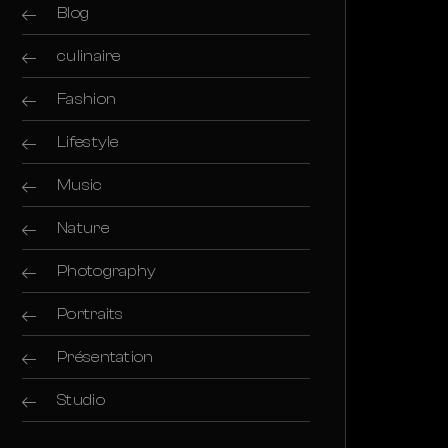
Blog
culinaire
Fashion
Lifestyle
Music
Nature
Photography
Portraits
Présentation
Studio