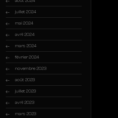
août 2024
juillet 2024
mai 2024
avril 2024
mars 2024
février 2024
novembre 2023
août 2023
juillet 2023
avril 2023
mars 2023