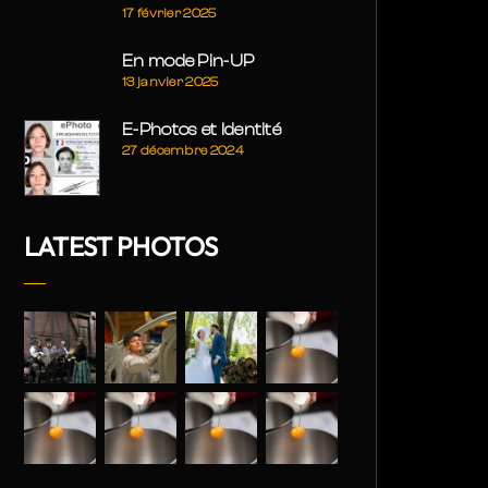
17 février 2025
En mode Pin-UP
13 janvier 2025
E-Photos et Identité
27 décembre 2024
LATEST PHOTOS