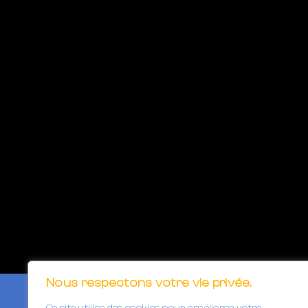
Nous respectons votre vie privée.