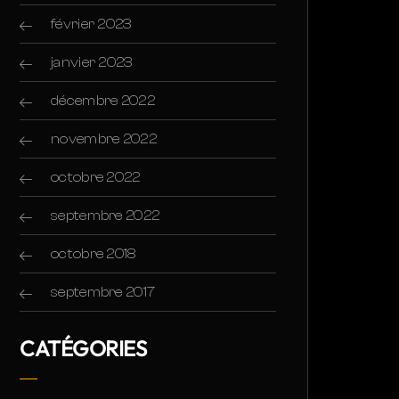
février 2023
janvier 2023
décembre 2022
novembre 2022
octobre 2022
septembre 2022
octobre 2018
septembre 2017
CATÉGORIES