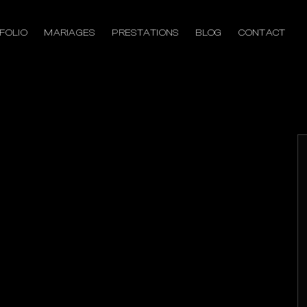
FOLIO
MARIAGES
PRESTATIONS
BLOG
CONTACT