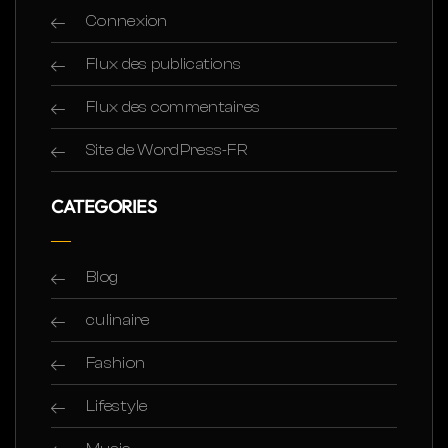
Connexion
Flux des publications
Flux des commentaires
Site de WordPress-FR
CATEGORIES
Blog
culinaire
Fashion
Lifestyle