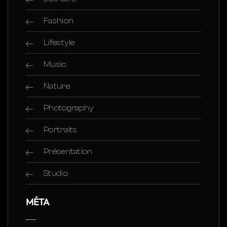
Fashion
Lifestyle
Music
Nature
Photography
Portraits
Présentation
Studio
MÉTA