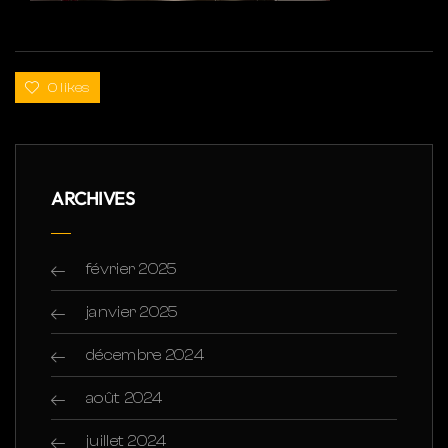
0 likes
ARCHIVES
février 2025
janvier 2025
décembre 2024
août 2024
juillet 2024