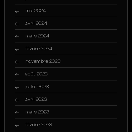
mai 2024
avril 2024
mars 2024
février 2024
novembre 2023
août 2023
juillet 2023
avril 2023
mars 2023
février 2023