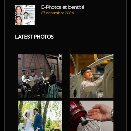
E-Photos et Identité
27 décembre 2024
LATEST PHOTOS