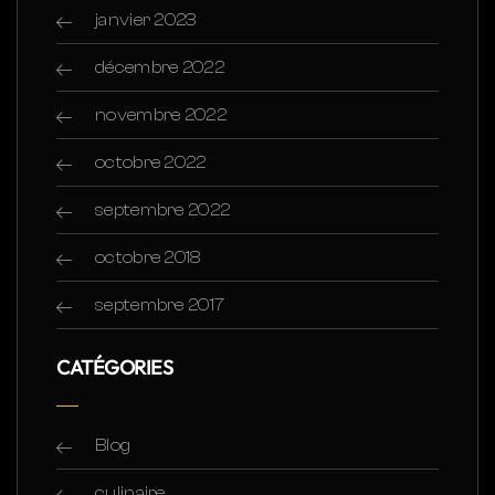
janvier 2023
décembre 2022
novembre 2022
octobre 2022
septembre 2022
octobre 2018
septembre 2017
CATÉGORIES
Blog
culinaire