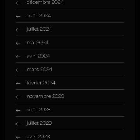
décembre 2024
août 2024
juillet 2024
mai 2024
avril 2024
mars 2024
février 2024
novembre 2023
août 2023
juillet 2023
avril 2023