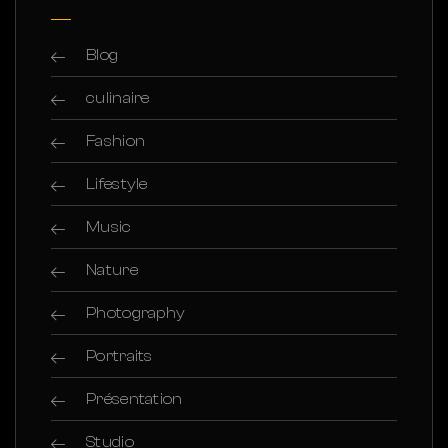
Blog
culinaire
Fashion
Lifestyle
Music
Nature
Photography
Portraits
Présentation
Studio