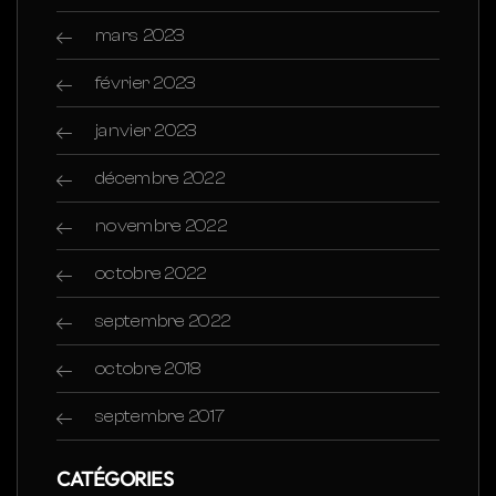
mars 2023
février 2023
janvier 2023
décembre 2022
novembre 2022
octobre 2022
septembre 2022
octobre 2018
septembre 2017
CATÉGORIES