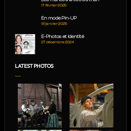
17 février 2025
En mode Pin-UP
13 janvier 2025
E-Photos et Identité
27 décembre 2024
LATEST PHOTOS