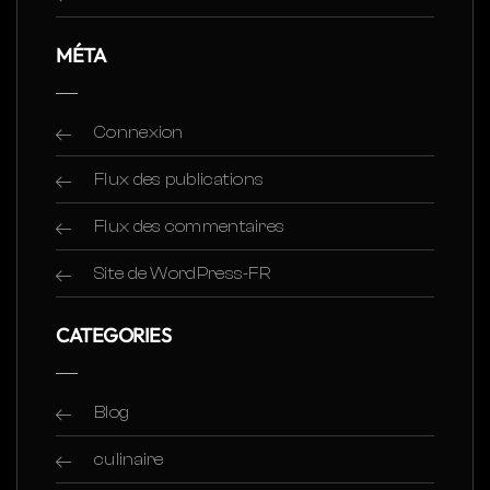
MÉTA
Connexion
Flux des publications
Flux des commentaires
Site de WordPress-FR
CATEGORIES
Blog
culinaire