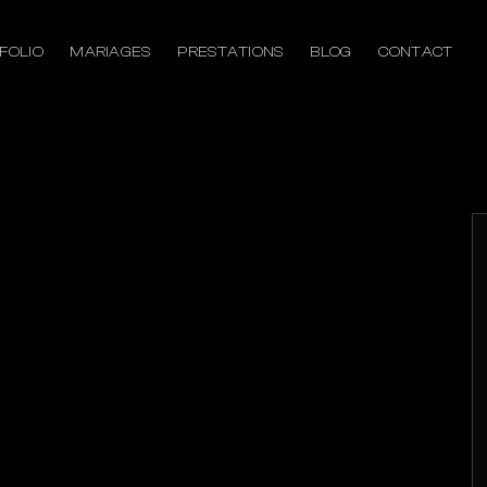
FOLIO
MARIAGES
PRESTATIONS
BLOG
CONTACT