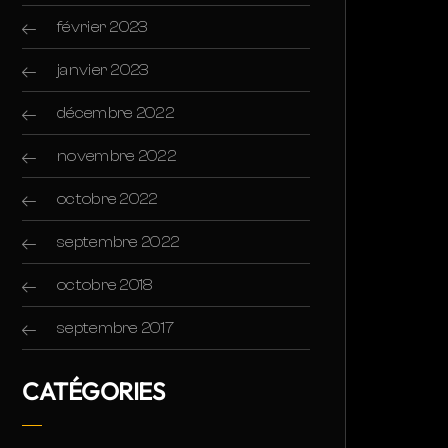
février 2023
janvier 2023
décembre 2022
novembre 2022
octobre 2022
septembre 2022
octobre 2018
septembre 2017
CATÉGORIES