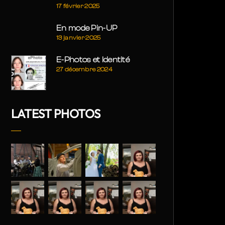
17 février 2025
En mode Pin-UP
13 janvier 2025
E-Photos et Identité
27 décembre 2024
LATEST PHOTOS