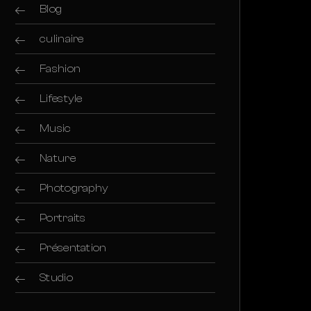
Blog
culinaire
Fashion
Lifestyle
Music
Nature
Photography
Portraits
Présentation
Studio