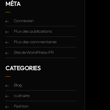
MÉTA
Connexion
Flux des publications
Flux des commentaires
Site de WordPress-FR
CATEGORIES
Blog
culinaire
Fashion