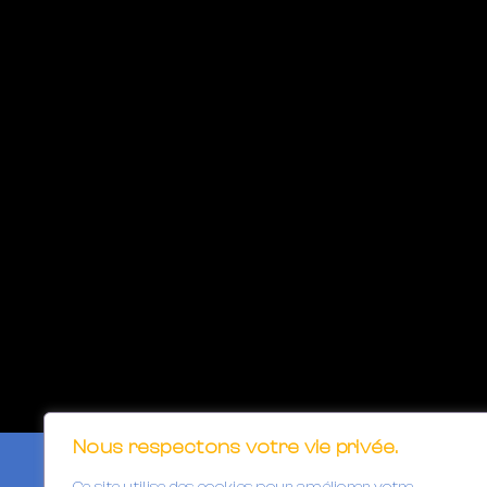
Nous respectons votre vie privée.