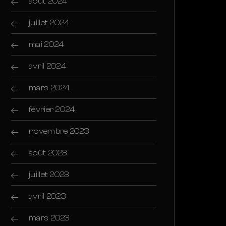
août 2024
juillet 2024
mai 2024
avril 2024
mars 2024
février 2024
novembre 2023
août 2023
juillet 2023
avril 2023
mars 2023