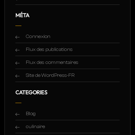
MÉTA
Connexion
Flux des publications
Flux des commentaires
Site de WordPress-FR
CATEGORIES
Blog
culinaire