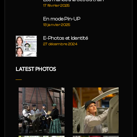
17 février 2025
En mode Pin-UP
13 janvier 2025
E-Photos et Identité
27 décembre 2024
LATEST PHOTOS