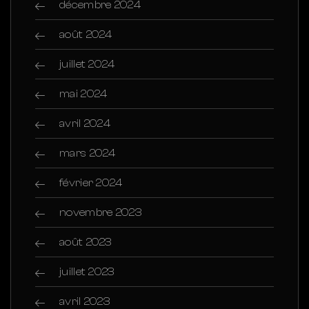
décembre 2024
août 2024
juillet 2024
mai 2024
avril 2024
mars 2024
février 2024
novembre 2023
août 2023
juillet 2023
avril 2023