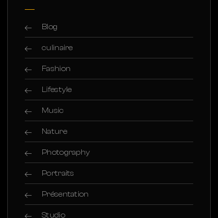
Blog
culinaire
Fashion
Lifestyle
Music
Nature
Photography
Portraits
Présentation
Studio