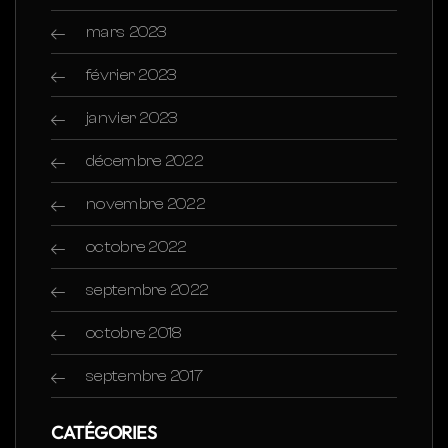
mars 2023
février 2023
janvier 2023
décembre 2022
novembre 2022
octobre 2022
septembre 2022
octobre 2018
septembre 2017
CATÉGORIES