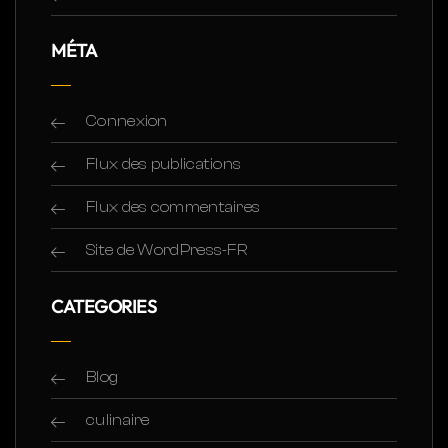
MÉTA
Connexion
Flux des publications
Flux des commentaires
Site de WordPress-FR
CATEGORIES
Blog
culinaire