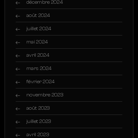
décembre 2024
août 2024
juillet 2024
mai 2024
avril 2024
mars 2024
février 2024
novembre 2023
août 2023
juillet 2023
avril 2023