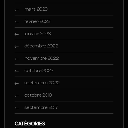
mars 2023
février 2023
janvier 2023
décembre 2022
novembre 2022
octobre 2022
septembre 2022
octobre 2018
septembre 2017
CATÉGORIES