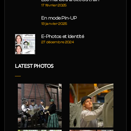
17 février 2025
En mode Pin-UP
13 janvier 2025
E-Photos et Identité
27 décembre 2024
LATEST PHOTOS