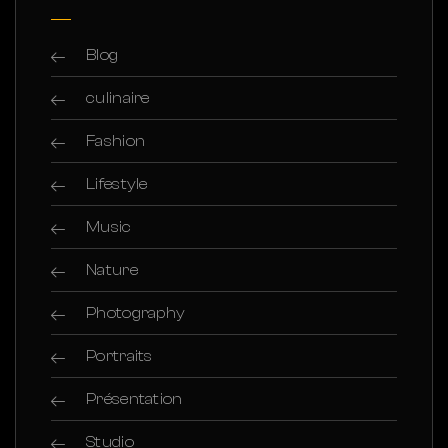
Blog
culinaire
Fashion
Lifestyle
Music
Nature
Photography
Portraits
Présentation
Studio