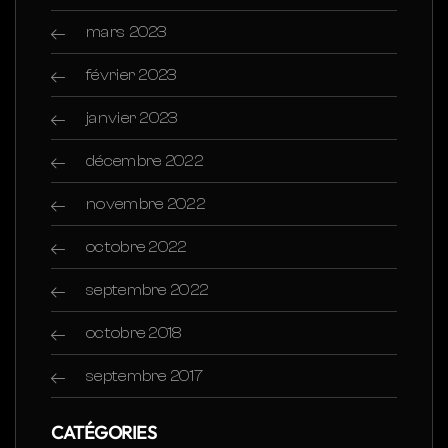
mars 2023
février 2023
janvier 2023
décembre 2022
novembre 2022
octobre 2022
septembre 2022
octobre 2018
septembre 2017
CATÉGORIES