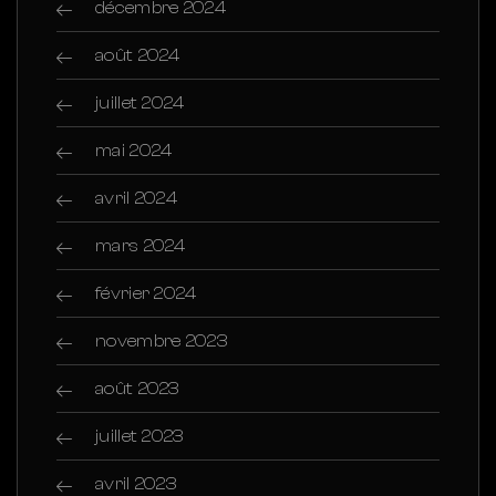
décembre 2024
août 2024
juillet 2024
mai 2024
avril 2024
mars 2024
février 2024
novembre 2023
août 2023
juillet 2023
avril 2023