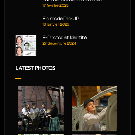
17 février 2025
En mode Pin-UP
13 janvier 2025
E-Photos et Identité
27 décembre 2024
LATEST PHOTOS