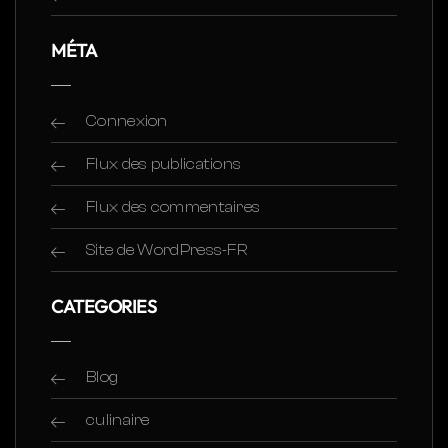
MÉTA
Connexion
Flux des publications
Flux des commentaires
Site de WordPress-FR
CATEGORIES
Blog
culinaire