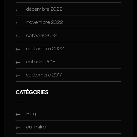
décembre 2022
novembre 2022
octobre 2022
septembre 2022
octobre 2018
septembre 2017
CATÉGORIES
Blog
culinaire