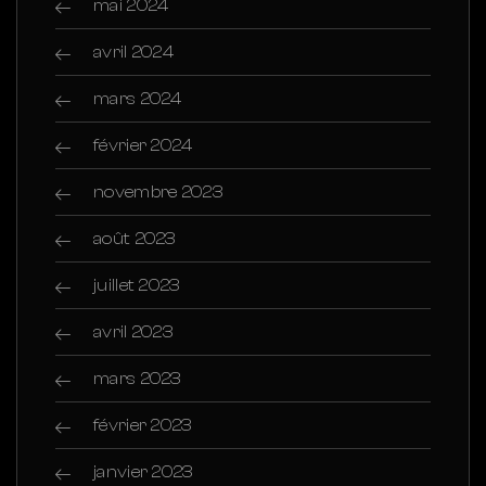
mai 2024
avril 2024
mars 2024
février 2024
novembre 2023
août 2023
juillet 2023
avril 2023
mars 2023
février 2023
janvier 2023