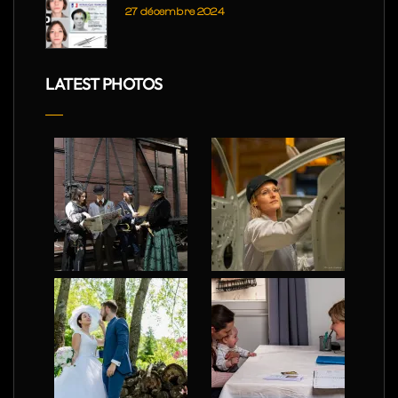
27 décembre 2024
LATEST PHOTOS