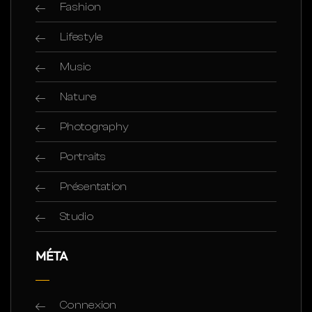
Fashion
Lifestyle
Music
Nature
Photography
Portraits
Présentation
Studio
MÉTA
Connexion