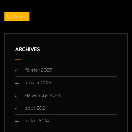
0 likes
ARCHIVES
février 2025
janvier 2025
décembre 2024
août 2024
juillet 2024