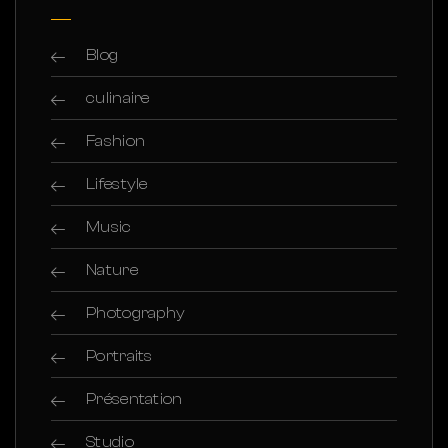
Blog
culinaire
Fashion
Lifestyle
Music
Nature
Photography
Portraits
Présentation
Studio