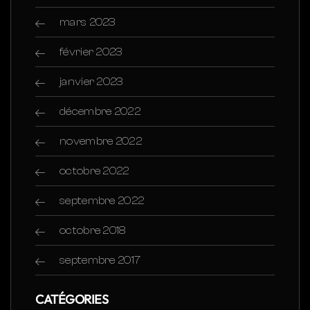
mars 2023
février 2023
janvier 2023
décembre 2022
novembre 2022
octobre 2022
septembre 2022
octobre 2018
septembre 2017
CATÉGORIES