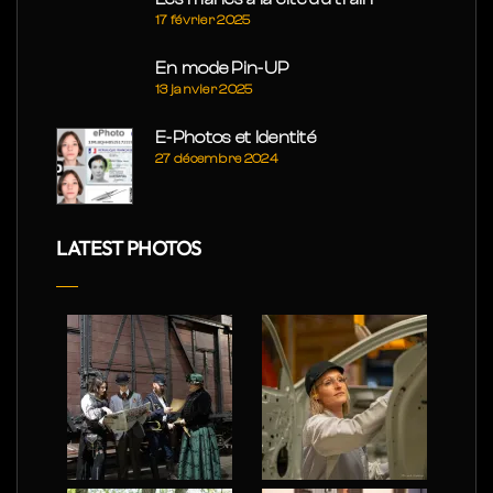
17 février 2025
En mode Pin-UP
13 janvier 2025
E-Photos et Identité
27 décembre 2024
LATEST PHOTOS