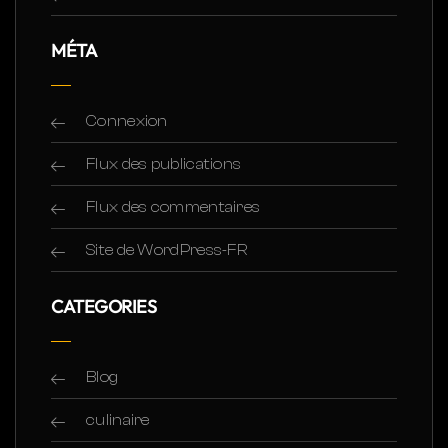
MÉTA
Connexion
Flux des publications
Flux des commentaires
Site de WordPress-FR
CATEGORIES
Blog
culinaire