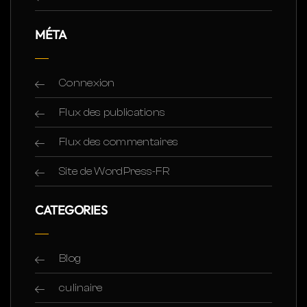
MÉTA
Connexion
Flux des publications
Flux des commentaires
Site de WordPress-FR
CATEGORIES
Blog
culinaire