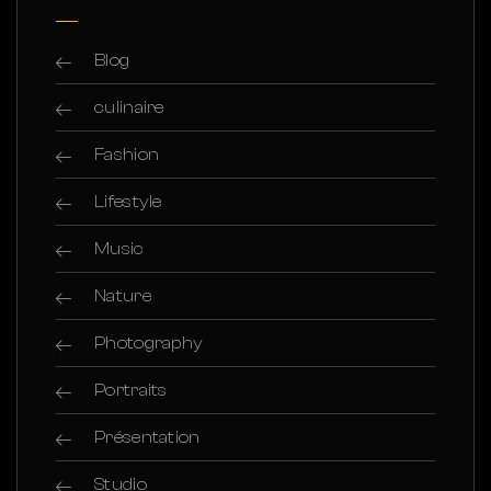
Blog
culinaire
Fashion
Lifestyle
Music
Nature
Photography
Portraits
Présentation
Studio