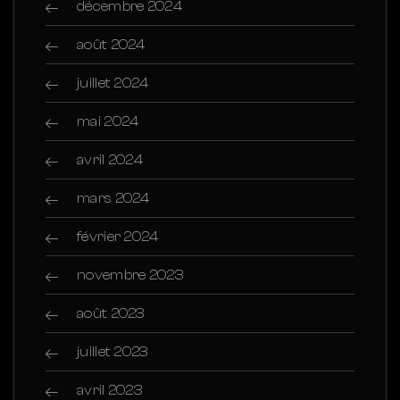
décembre 2024
août 2024
juillet 2024
mai 2024
avril 2024
mars 2024
février 2024
novembre 2023
août 2023
juillet 2023
avril 2023