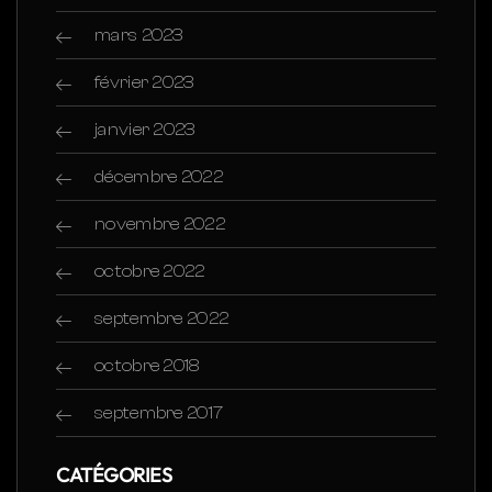
mars 2023
février 2023
janvier 2023
décembre 2022
novembre 2022
octobre 2022
septembre 2022
octobre 2018
septembre 2017
CATÉGORIES