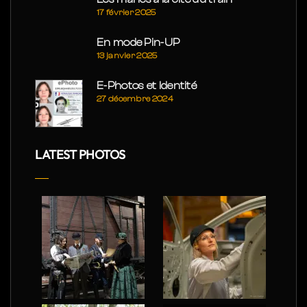
17 février 2025
En mode Pin-UP
13 janvier 2025
E-Photos et Identité
27 décembre 2024
LATEST PHOTOS