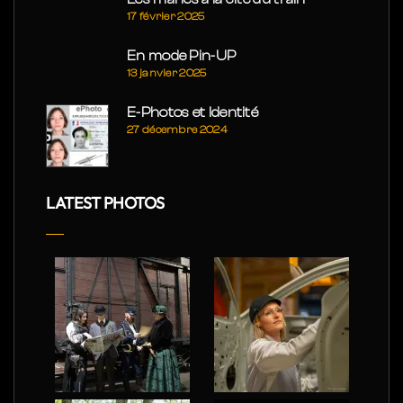
17 février 2025
En mode Pin-UP
13 janvier 2025
E-Photos et Identité
27 décembre 2024
LATEST PHOTOS