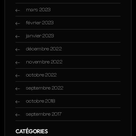
mars 2023
février 2023
janvier 2023
décembre 2022
novembre 2022
octobre 2022
septembre 2022
octobre 2018
septembre 2017
CATÉGORIES