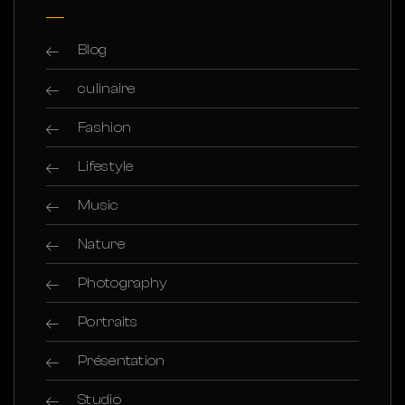
Blog
culinaire
Fashion
Lifestyle
Music
Nature
Photography
Portraits
Présentation
Studio