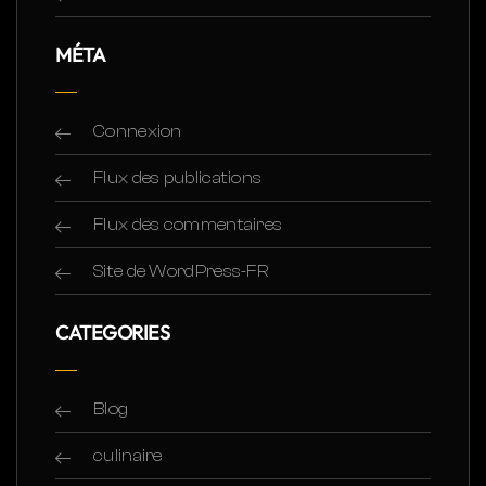
MÉTA
Connexion
Flux des publications
Flux des commentaires
Site de WordPress-FR
CATEGORIES
Blog
culinaire