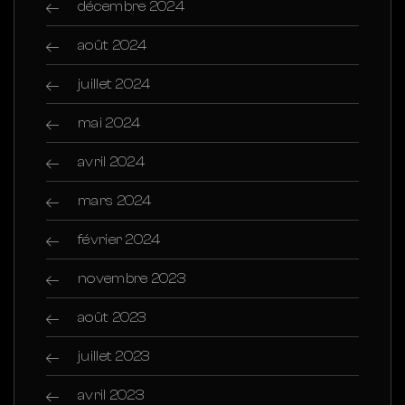
décembre 2024
août 2024
juillet 2024
mai 2024
avril 2024
mars 2024
février 2024
novembre 2023
août 2023
juillet 2023
avril 2023