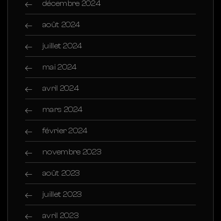
décembre 2024
août 2024
juillet 2024
mai 2024
avril 2024
mars 2024
février 2024
novembre 2023
août 2023
juillet 2023
avril 2023