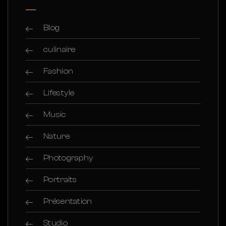
Blog
culinaire
Fashion
Lifestyle
Music
Nature
Photography
Portraits
Présentation
Studio