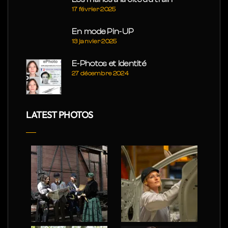
17 février 2025
En mode Pin-UP
13 janvier 2025
E-Photos et Identité
27 décembre 2024
LATEST PHOTOS