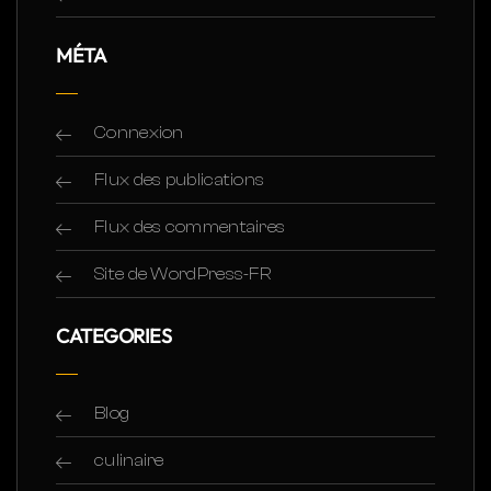
MÉTA
Connexion
Flux des publications
Flux des commentaires
Site de WordPress-FR
CATEGORIES
Blog
culinaire