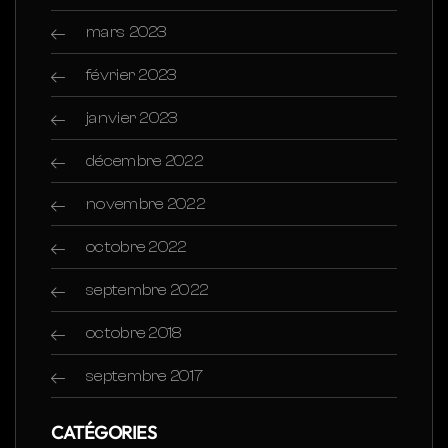
mars 2023
février 2023
janvier 2023
décembre 2022
novembre 2022
octobre 2022
septembre 2022
octobre 2018
septembre 2017
CATÉGORIES