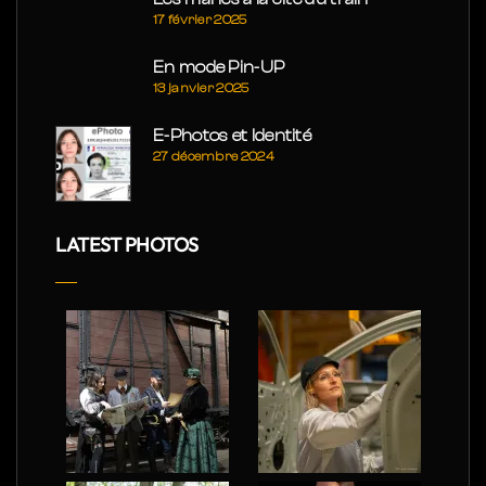
17 février 2025
En mode Pin-UP
13 janvier 2025
E-Photos et Identité
27 décembre 2024
LATEST PHOTOS