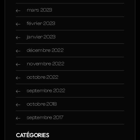
mars 2023
février 2023
janvier 2023
décembre 2022
novembre 2022
octobre 2022
septembre 2022
octobre 2018
septembre 2017
CATÉGORIES