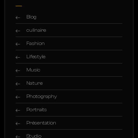
Blog
culinaire
Fashion
Lifestyle
Music
Nature
Photography
Portraits
Présentation
Studio