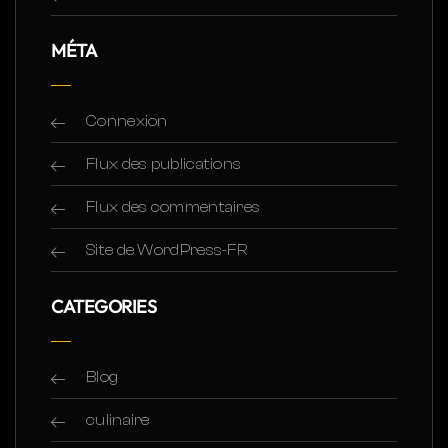
MÉTA
Connexion
Flux des publications
Flux des commentaires
Site de WordPress-FR
CATEGORIES
Blog
culinaire