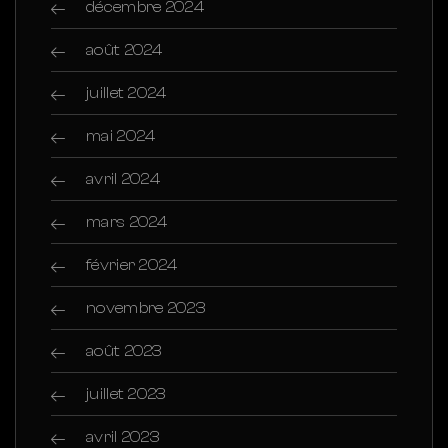
décembre 2024
août 2024
juillet 2024
mai 2024
avril 2024
mars 2024
février 2024
novembre 2023
août 2023
juillet 2023
avril 2023