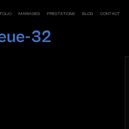
FOLIO
MARIAGES
PRESTATIONS
BLOG
CONTACT
leue-32