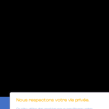
Nous respectons votre vie privée.