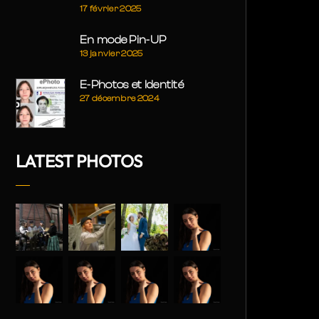
17 février 2025
En mode Pin-UP
13 janvier 2025
E-Photos et Identité
27 décembre 2024
LATEST PHOTOS