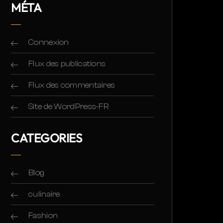
MÉTA
Connexion
Flux des publications
Flux des commentaires
Site de WordPress-FR
CATEGORIES
Blog
culinaire
Fashion