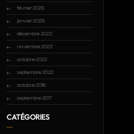
février 2023
janvier 2023
décembre 2022
novembre 2022
octobre 2022
septembre 2022
octobre 2018
septembre 2017
CATÉGORIES