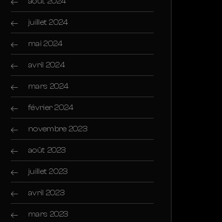
août 2024
juillet 2024
mai 2024
avril 2024
mars 2024
février 2024
novembre 2023
août 2023
juillet 2023
avril 2023
mars 2023