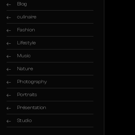
Blog
culinaire
Fashion
Lifestyle
Music
Nature
Photography
Portraits
Présentation
Studio