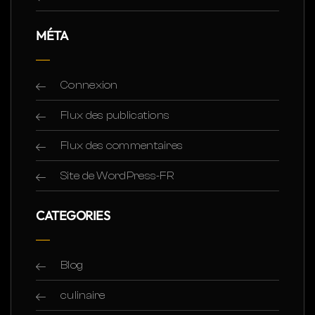
MÉTA
Connexion
Flux des publications
Flux des commentaires
Site de WordPress-FR
CATEGORIES
Blog
culinaire