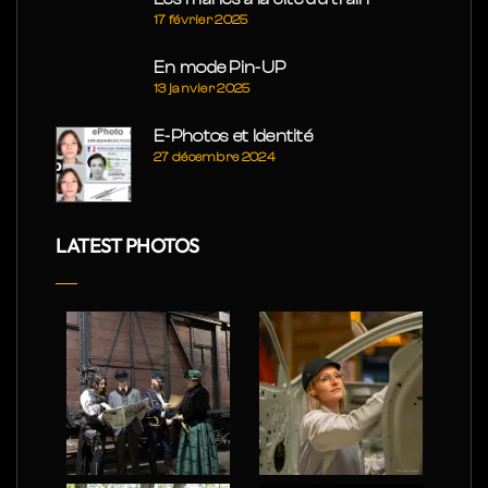
17 février 2025
En mode Pin-UP
13 janvier 2025
E-Photos et Identité
27 décembre 2024
LATEST PHOTOS