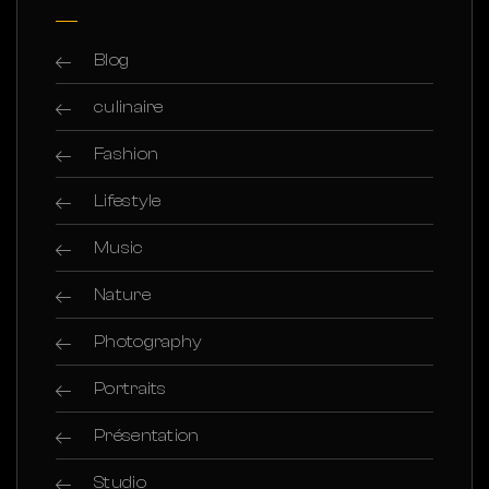
Blog
culinaire
Fashion
Lifestyle
Music
Nature
Photography
Portraits
Présentation
Studio