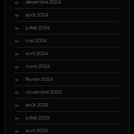
décembre 2024
août 2024
juillet 2024
mai 2024
avril 2024
mars 2024
février 2024
novembre 2023
août 2023
juillet 2023
avril 2023