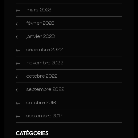
mars 2023
février 2023
janvier 2023
décembre 2022
novembre 2022
octobre 2022
septembre 2022
octobre 2018
septembre 2017
CATÉGORIES