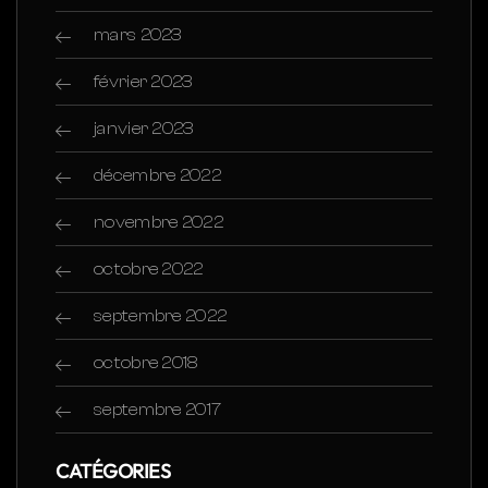
mars 2023
février 2023
janvier 2023
décembre 2022
novembre 2022
octobre 2022
septembre 2022
octobre 2018
septembre 2017
CATÉGORIES