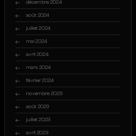
décembre 2024
août 2024
juillet 2024
mai 2024
avril 2024
mars 2024
février 2024
novembre 2023
août 2023
juillet 2023
avril 2023