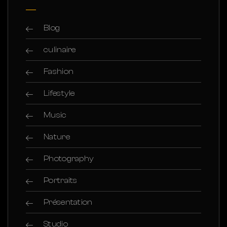
Blog
culinaire
Fashion
Lifestyle
Music
Nature
Photography
Portraits
Présentation
Studio