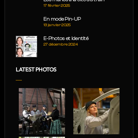
17 février 2025
En mode Pin-UP
13 janvier 2025
E-Photos et Identité
27 décembre 2024
LATEST PHOTOS