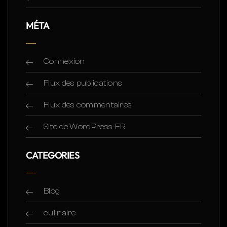
MÉTA
Connexion
Flux des publications
Flux des commentaires
Site de WordPress-FR
CATEGORIES
Blog
culinaire