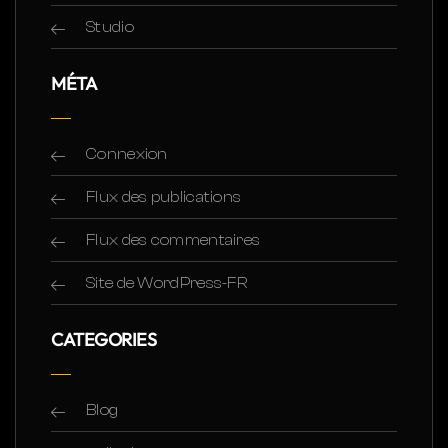
Studio
MÉTA
Connexion
Flux des publications
Flux des commentaires
Site de WordPress-FR
CATEGORIES
Blog