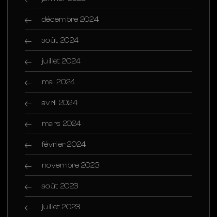
décembre 2024
août 2024
juillet 2024
mai 2024
avril 2024
mars 2024
février 2024
novembre 2023
août 2023
juillet 2023