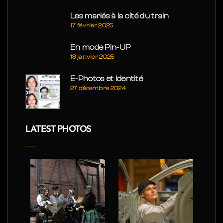
Les mariés à la cité du train
17 février 2025
En mode Pin-UP
13 janvier 2025
E-Photos et Identité
27 décembre 2024
LATEST PHOTOS