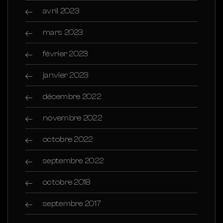
avril 2023
mars 2023
février 2023
janvier 2023
décembre 2022
novembre 2022
octobre 2022
septembre 2022
octobre 2018
septembre 2017