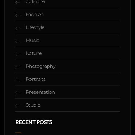
culinaire
Fashion
Lifestyle
Music
Nature
Photography
Portraits
Présentation
Studio
RECENT POSTS