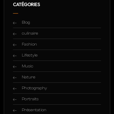
CATÉGORIES
Blog
culinaire
Fashion
Lifestyle
Music
Nature
Photography
Portraits
Présentation