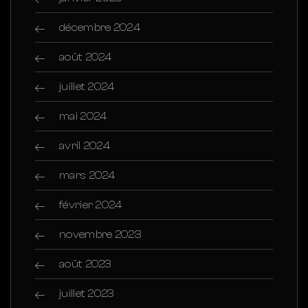
décembre 2024
août 2024
juillet 2024
mai 2024
avril 2024
mars 2024
février 2024
novembre 2023
août 2023
juillet 2023