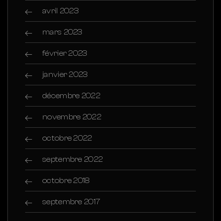
avril 2023
mars 2023
février 2023
janvier 2023
décembre 2022
novembre 2022
octobre 2022
septembre 2022
octobre 2018
septembre 2017