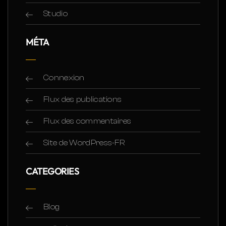
Studio
MÉTA
Connexion
Flux des publications
Flux des commentaires
Site de WordPress-FR
CATEGORIES
Blog