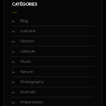
CATÉGORIES
Blog
culinaire
Fashion
Lifestyle
Music
Nature
Photography
Portraits
Présentation