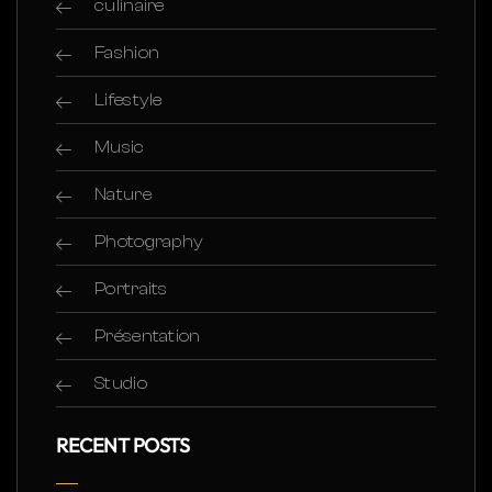
culinaire
Fashion
Lifestyle
Music
Nature
Photography
Portraits
Présentation
Studio
RECENT POSTS