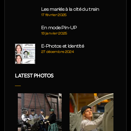
Les mariés à la cité du train
17 février 2025
En mode Pin-UP
13 janvier 2025
E-Photos et Identité
27 décembre 2024
LATEST PHOTOS