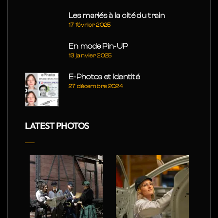
Les mariés à la cité du train
17 février 2025
En mode Pin-UP
13 janvier 2025
E-Photos et Identité
27 décembre 2024
LATEST PHOTOS