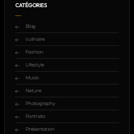
CATÉGORIES
Blog
culinaire
Fashion
Lifestyle
Music
Nature
Photography
Portraits
Présentation