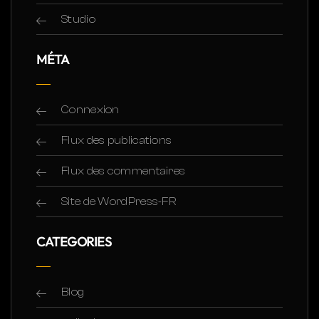
Studio
MÉTA
Connexion
Flux des publications
Flux des commentaires
Site de WordPress-FR
CATEGORIES
Blog