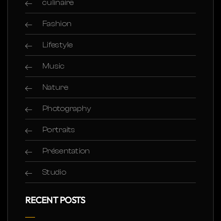
culinaire
Fashion
Lifestyle
Music
Nature
Photography
Portraits
Présentation
Studio
RECENT POSTS