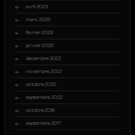
avril 2023
mars 2023
février 2023
janvier 2023
décembre 2022
novembre 2022
octobre 2022
septembre 2022
octobre 2018
septembre 2017