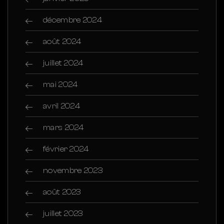
décembre 2024
août 2024
juillet 2024
mai 2024
avril 2024
mars 2024
février 2024
novembre 2023
août 2023
juillet 2023