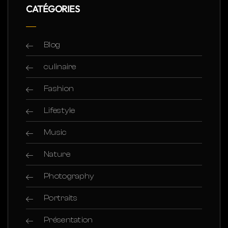
CATÉGORIES
Blog
culinaire
Fashion
Lifestyle
Music
Nature
Photography
Portraits
Présentation