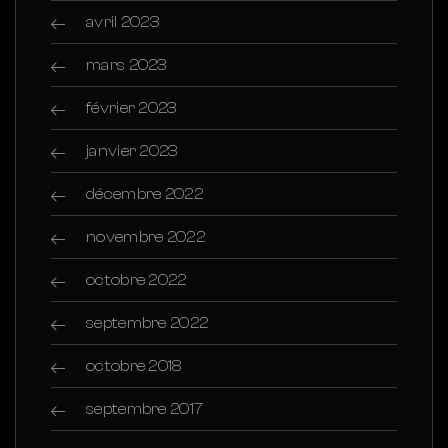
avril 2023
mars 2023
février 2023
janvier 2023
décembre 2022
novembre 2022
octobre 2022
septembre 2022
octobre 2018
septembre 2017