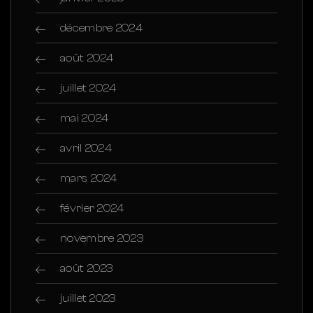
décembre 2024
août 2024
juillet 2024
mai 2024
avril 2024
mars 2024
février 2024
novembre 2023
août 2023
juillet 2023