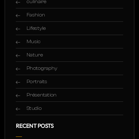
culinaire
Fashion
Lifestyle
Music
Nature
Photography
Portraits
Présentation
Studio
RECENT POSTS