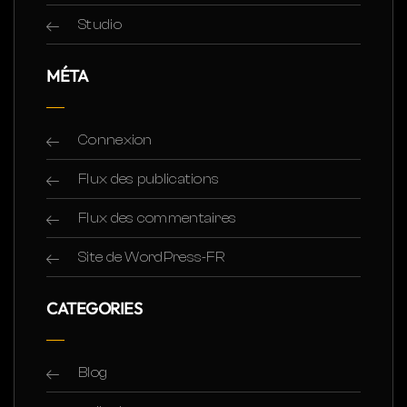
Studio
MÉTA
Connexion
Flux des publications
Flux des commentaires
Site de WordPress-FR
CATEGORIES
Blog