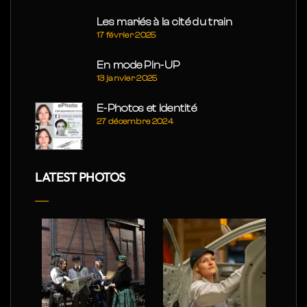
Les mariés à la cité du train
17 février 2025
En mode Pin-UP
13 janvier 2025
E-Photos et Identité
27 décembre 2024
LATEST PHOTOS