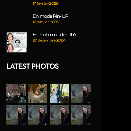
17 février 2025
En mode Pin-UP
13 janvier 2025
E-Photos et Identité
27 décembre 2024
LATEST PHOTOS