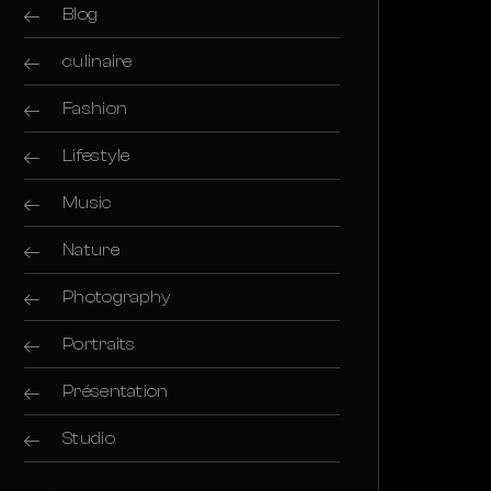
Blog
culinaire
Fashion
Lifestyle
Music
Nature
Photography
Portraits
Présentation
Studio