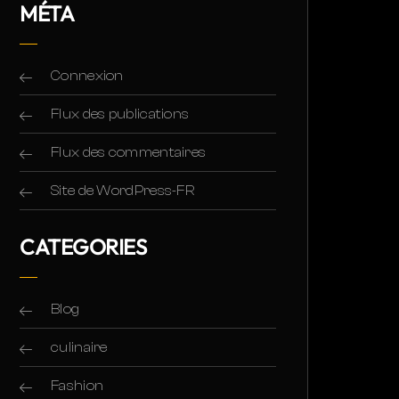
MÉTA
Connexion
Flux des publications
Flux des commentaires
Site de WordPress-FR
CATEGORIES
Blog
culinaire
Fashion