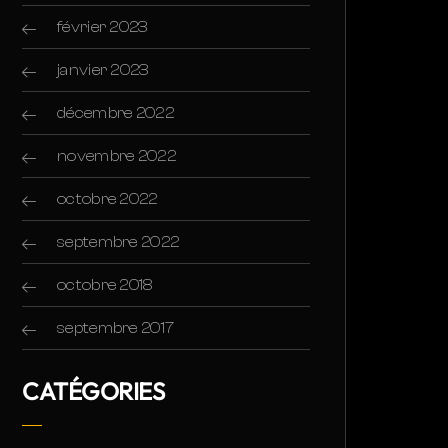
février 2023
janvier 2023
décembre 2022
novembre 2022
octobre 2022
septembre 2022
octobre 2018
septembre 2017
CATÉGORIES