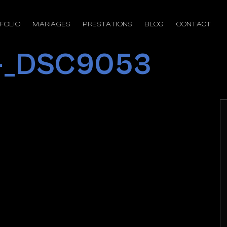
FOLIO
MARIAGES
PRESTATIONS
BLOG
CONTACT
s-_DSC9053