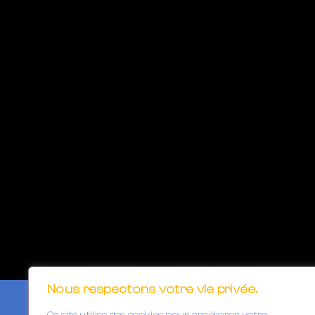
Nous respectons votre vie privée.