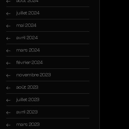
août 2024
juillet 2024
mai 2024
avril 2024
mars 2024
février 2024
novembre 2023
août 2023
juillet 2023
avril 2023
mars 2023