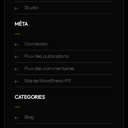
Studio
MÉTA
Connexion
Flux des publications
Flux des commentaires
Site de WordPress-FR
CATEGORIES
Blog