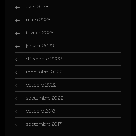
avril 2023
mars 2023
février 2023
janvier 2023
décembre 2022
novembre 2022
octobre 2022
septembre 2022
octobre 2018
septembre 2017