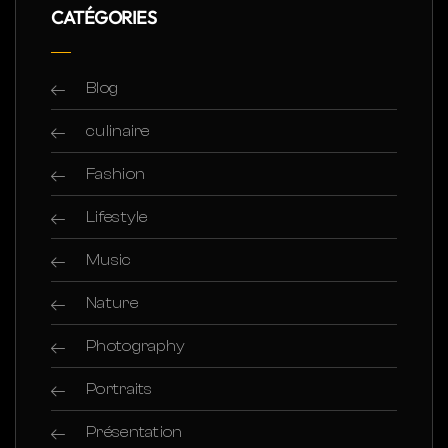
CATÉGORIES
Blog
culinaire
Fashion
Lifestyle
Music
Nature
Photography
Portraits
Présentation