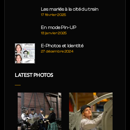
Les mariés à la cité du train
17 février 2025
En mode Pin-UP
13 janvier 2025
E-Photos et Identité
27 décembre 2024
LATEST PHOTOS