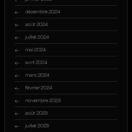
décembre 2024
août 2024
juillet 2024
mai 2024
avril 2024
mars 2024
février 2024
novembre 2023
août 2023
juillet 2023