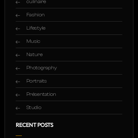
culinaire
Fashion
Lifestyle
Music
Nature
Photography
Portraits
Présentation
Studio
RECENT POSTS