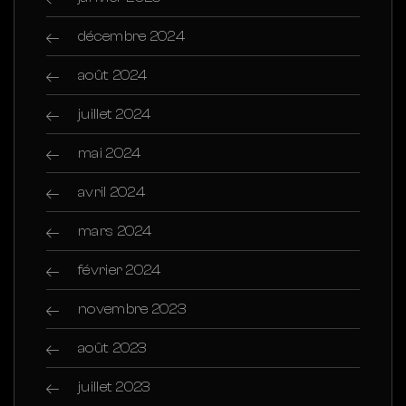
décembre 2024
août 2024
juillet 2024
mai 2024
avril 2024
mars 2024
février 2024
novembre 2023
août 2023
juillet 2023