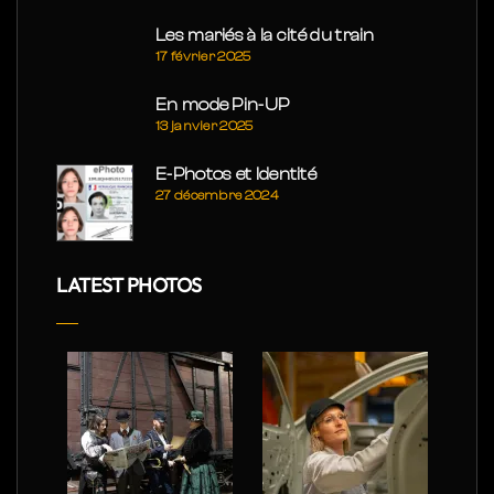
Les mariés à la cité du train
17 février 2025
En mode Pin-UP
13 janvier 2025
E-Photos et Identité
27 décembre 2024
LATEST PHOTOS