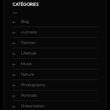
CATÉGORIES
Blog
culinaire
Fashion
Lifestyle
Music
Nature
Photography
Portraits
Présentation