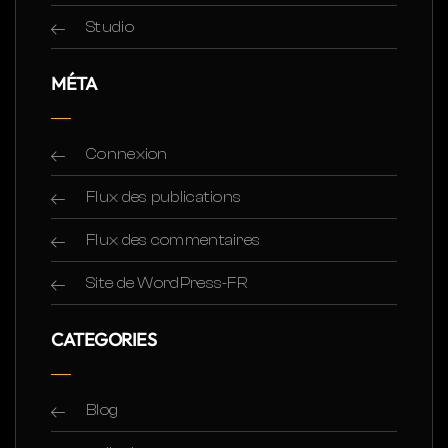
Studio
MÉTA
Connexion
Flux des publications
Flux des commentaires
Site de WordPress-FR
CATEGORIES
Blog