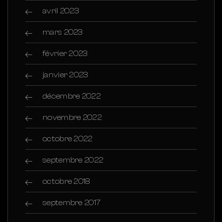
avril 2023
mars 2023
février 2023
janvier 2023
décembre 2022
novembre 2022
octobre 2022
septembre 2022
octobre 2018
septembre 2017