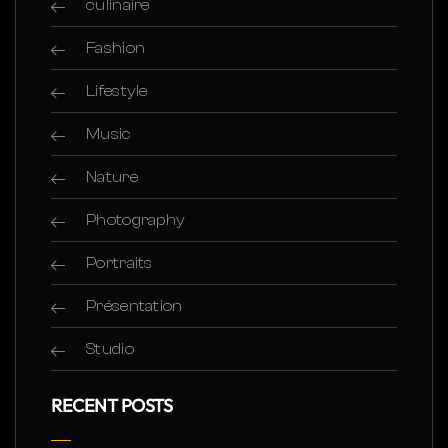
culinaire
Fashion
Lifestyle
Music
Nature
Photography
Portraits
Présentation
Studio
RECENT POSTS