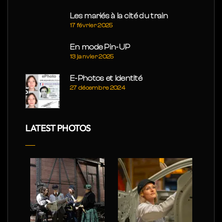
Les mariés à la cité du train
17 février 2025
En mode Pin-UP
13 janvier 2025
E-Photos et Identité
27 décembre 2024
LATEST PHOTOS