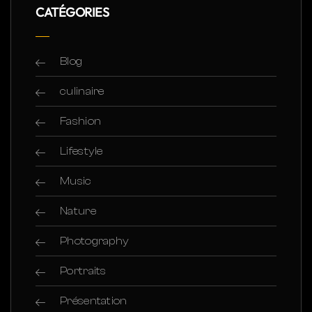
CATÉGORIES
Blog
culinaire
Fashion
Lifestyle
Music
Nature
Photography
Portraits
Présentation