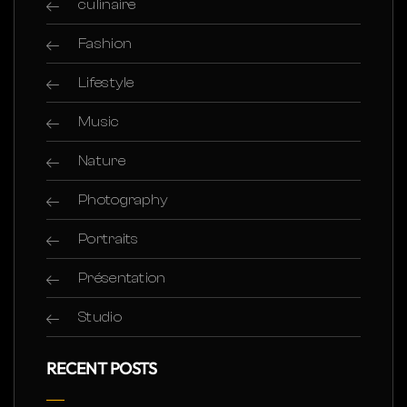
culinaire
Fashion
Lifestyle
Music
Nature
Photography
Portraits
Présentation
Studio
RECENT POSTS