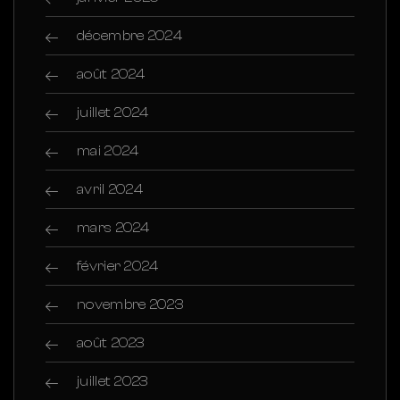
décembre 2024
août 2024
juillet 2024
mai 2024
avril 2024
mars 2024
février 2024
novembre 2023
août 2023
juillet 2023