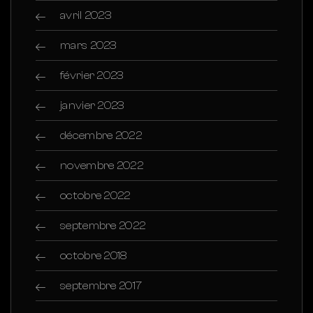
avril 2023
mars 2023
février 2023
janvier 2023
décembre 2022
novembre 2022
octobre 2022
septembre 2022
octobre 2018
septembre 2017