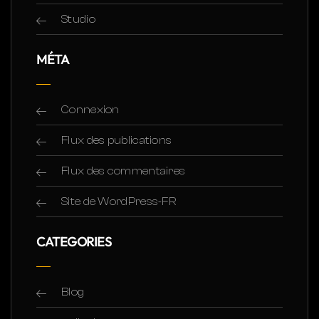
Studio
MÉTA
Connexion
Flux des publications
Flux des commentaires
Site de WordPress-FR
CATEGORIES
Blog