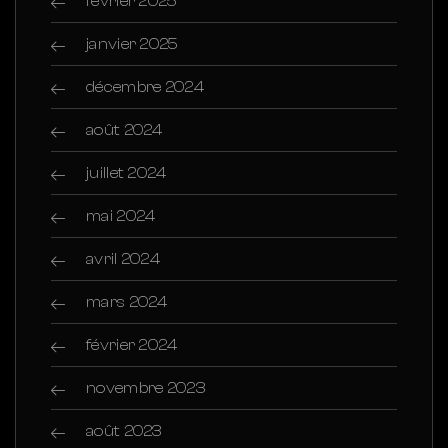
février 2025
janvier 2025
décembre 2024
août 2024
juillet 2024
mai 2024
avril 2024
mars 2024
février 2024
novembre 2023
août 2023