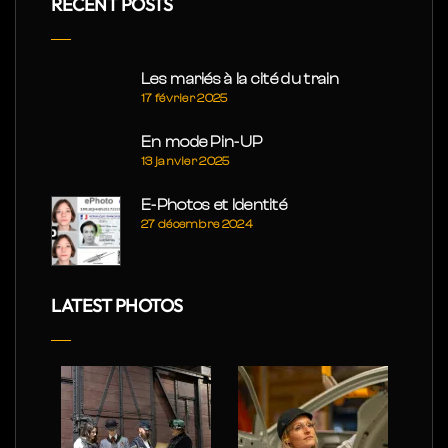
RECENT POSTS
Les mariés à la cité du train
17 février 2025
En mode Pin-UP
13 janvier 2025
E-Photos et Identité
27 décembre 2024
LATEST PHOTOS