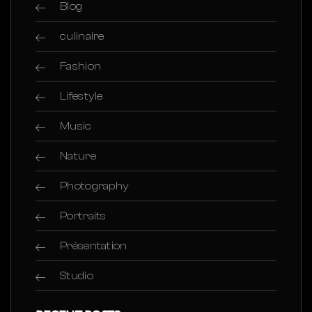
Blog
culinaire
Fashion
Lifestyle
Music
Nature
Photography
Portraits
Présentation
Studio