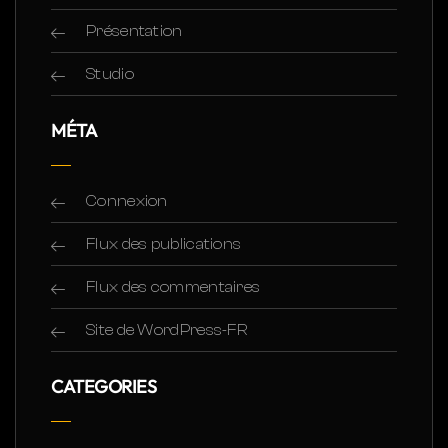
Présentation
Studio
MÉTA
Connexion
Flux des publications
Flux des commentaires
Site de WordPress-FR
CATEGORIES