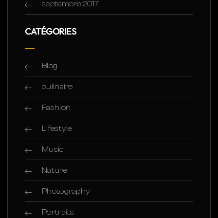
septembre 2017
CATÉGORIES
Blog
culinaire
Fashion
Lifestyle
Music
Nature
Photography
Portraits