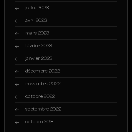
juillet 2023
avril 2023
mars 2023
février 2023
janvier 2023
décembre 2022
novembre 2022
octobre 2022
septembre 2022
octobre 2018