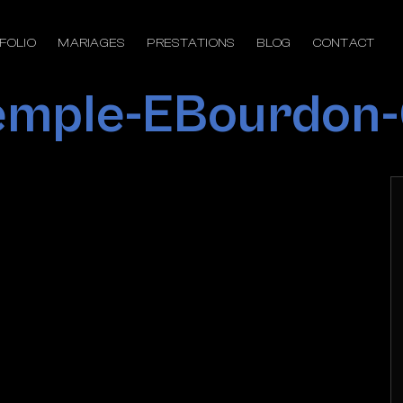
FOLIO
MARIAGES
PRESTATIONS
BLOG
CONTACT
Temple-EBourdon