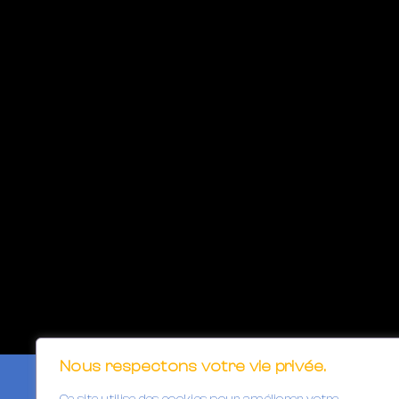
Nous respectons votre vie privée.