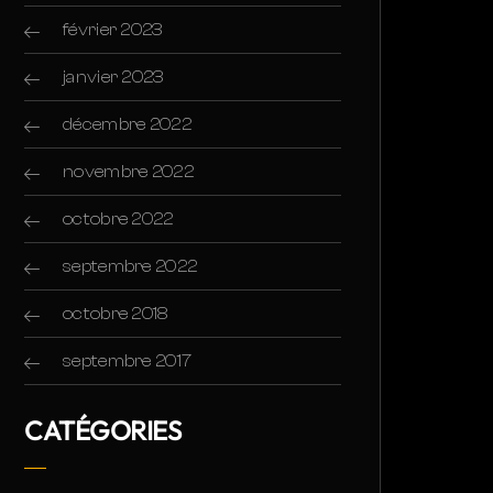
février 2023
janvier 2023
décembre 2022
novembre 2022
octobre 2022
septembre 2022
octobre 2018
septembre 2017
CATÉGORIES