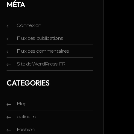
MÉTA
Connexion
Flux des publications
Flux des commentaires
Site de WordPress-FR
CATEGORIES
Blog
culinaire
Fashion