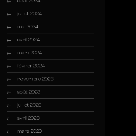
août 2024
juillet 2024
mai 2024
avril 2024
mars 2024
février 2024
novembre 2023
août 2023
juillet 2023
avril 2023
mars 2023