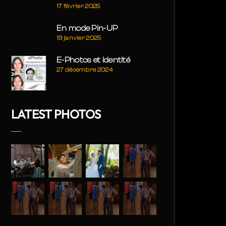
17 février 2025
En mode Pin-UP
13 janvier 2025
E-Photos et Identité
27 décembre 2024
LATEST PHOTOS