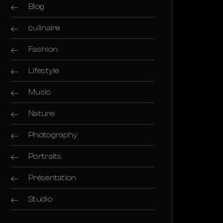
Blog
culinaire
Fashion
Lifestyle
Music
Nature
Photography
Portraits
Présentation
Studio