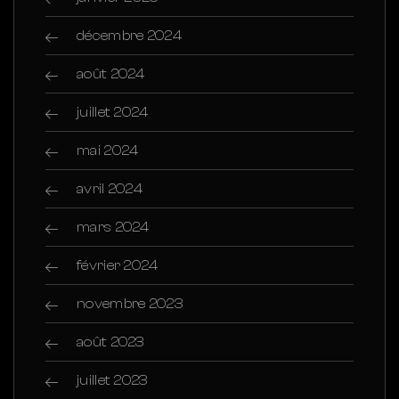
décembre 2024
août 2024
juillet 2024
mai 2024
avril 2024
mars 2024
février 2024
novembre 2023
août 2023
juillet 2023