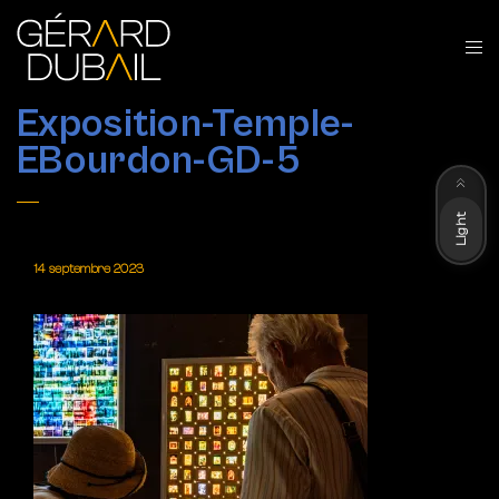
Exposition-Temple-
EBourdon-GD-5
Dark
Light
14 septembre 2023