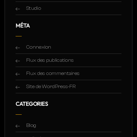
Studio
MÉTA
Connexion
Flux des publications
Flux des commentaires
Site de WordPress-FR
CATEGORIES
Blog