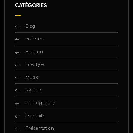
CATÉGORIES
Blog
culinaire
Fashion
Lifestyle
Music
Nature
Photography
Portraits
Présentation