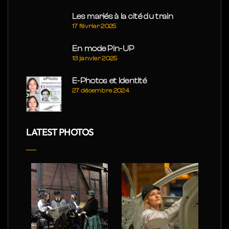
Les mariés à la cité du train
17 février 2025
En mode Pin-UP
13 janvier 2025
E-Photos et Identité
27 décembre 2024
LATEST PHOTOS