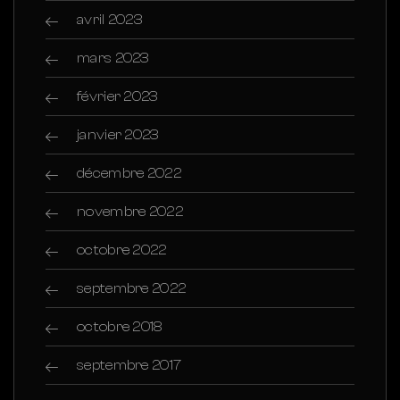
avril 2023
mars 2023
février 2023
janvier 2023
décembre 2022
novembre 2022
octobre 2022
septembre 2022
octobre 2018
septembre 2017