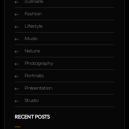
culinaire
Fashion
Lifestyle
Music
Nature
Photography
Portraits
Présentation
Studio
RECENT POSTS