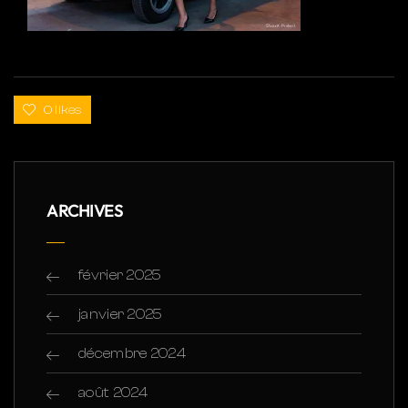
0 likes
ARCHIVES
février 2025
janvier 2025
décembre 2024
août 2024