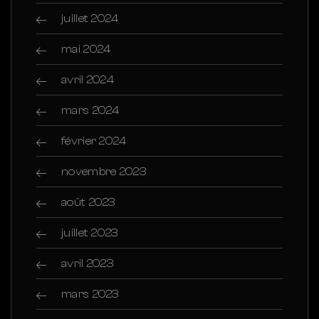
juillet 2024
mai 2024
avril 2024
mars 2024
février 2024
novembre 2023
août 2023
juillet 2023
avril 2023
mars 2023