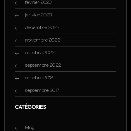
février 2023
janvier 2023
décembre 2022
novembre 2022
octobre 2022
septembre 2022
octobre 2018
septembre 2017
CATÉGORIES
Blog