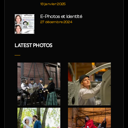
13 janvier 2025
E-Photos et Identité
27 décembre 2024
LATEST PHOTOS