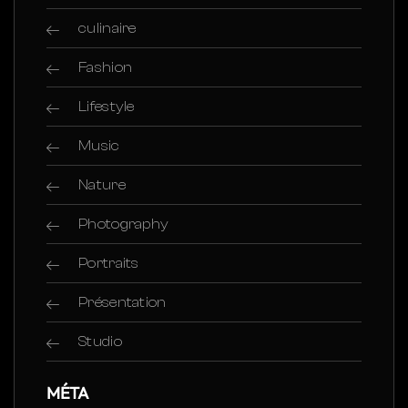
culinaire
Fashion
Lifestyle
Music
Nature
Photography
Portraits
Présentation
Studio
MÉTA