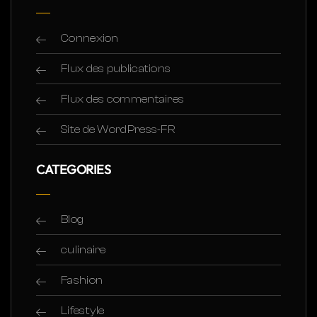
Connexion
Flux des publications
Flux des commentaires
Site de WordPress-FR
CATEGORIES
Blog
culinaire
Fashion
Lifestyle