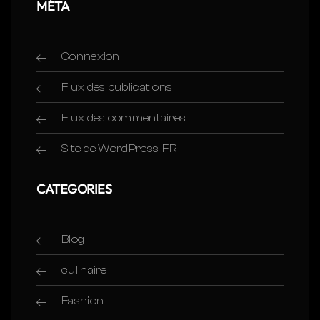
MÉTA
Connexion
Flux des publications
Flux des commentaires
Site de WordPress-FR
CATEGORIES
Blog
culinaire
Fashion