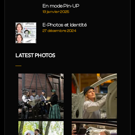
En mode Pin-UP
13 janvier 2025
E-Photos et Identité
27 décembre 2024
LATEST PHOTOS