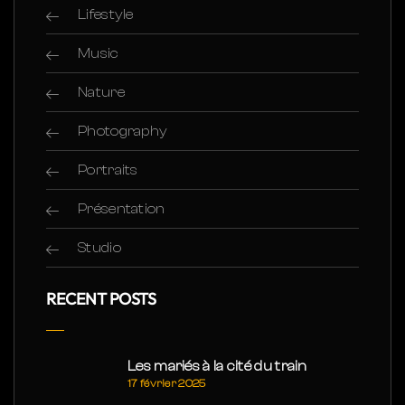
Lifestyle
Music
Nature
Photography
Portraits
Présentation
Studio
RECENT POSTS
Les mariés à la cité du train
17 février 2025