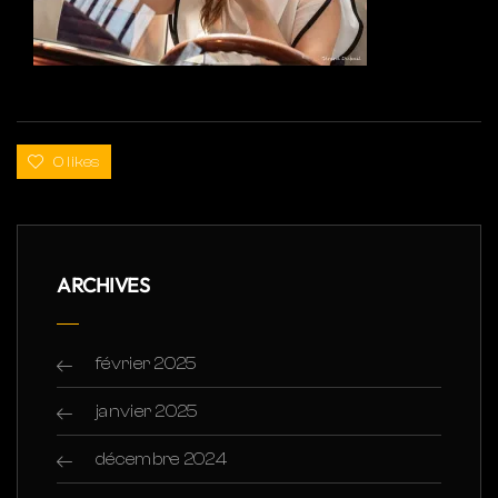
0 likes
ARCHIVES
février 2025
janvier 2025
décembre 2024