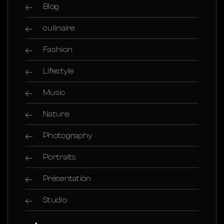
Blog
culinaire
Fashion
Lifestyle
Music
Nature
Photography
Portraits
Présentation
Studio