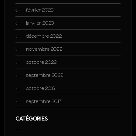
février 2023
janvier 2023
décembre 2022
novembre 2022
octobre 2022
septembre 2022
octobre 2018
septembre 2017
CATÉGORIES