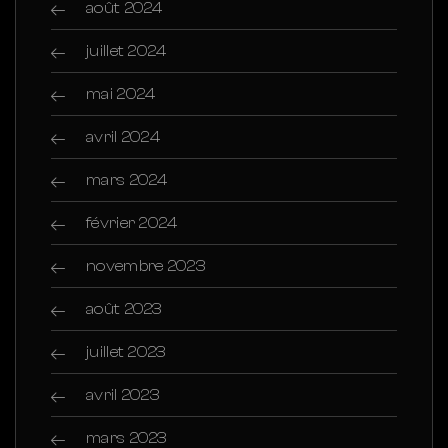
août 2024
juillet 2024
mai 2024
avril 2024
mars 2024
février 2024
novembre 2023
août 2023
juillet 2023
avril 2023
mars 2023